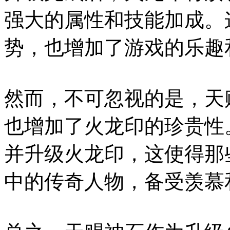
强大的属性和技能加成。
势，也增加了游戏的乐趣
然而，不可忽视的是，天
也增加了火龙印的珍贵性
并升级火龙印，这使得那
中的传奇人物，备受羡慕