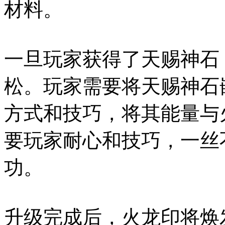
材料。
一旦玩家获得了天赐神石
松。玩家需要将天赐神石
方式和技巧，将其能量与
要玩家耐心和技巧，一丝
功。
升级完成后，火龙印将焕