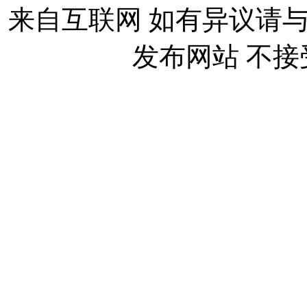
来自互联网 如有异议请
发布网站 不