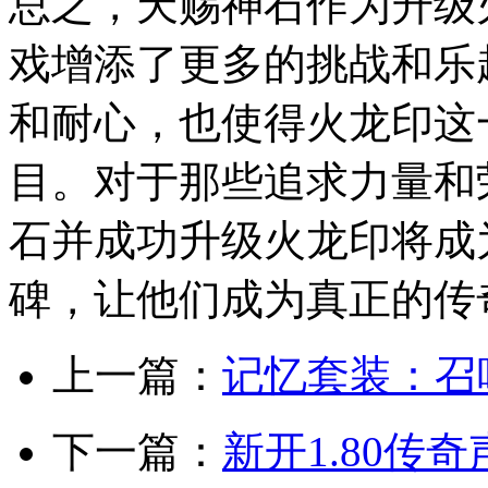
总之，天赐神石作为升级
戏增添了更多的挑战和乐
和耐心，也使得火龙印这
目。对于那些追求力量和
石并成功升级火龙印将成
碑，让他们成为真正的传
上一篇：
记忆套装：召
下一篇：
新开1.80