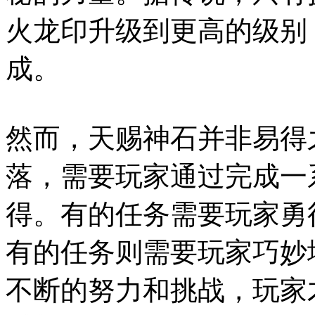
火龙印升级到更高的级别
成。
然而，天赐神石并非易得
落，需要玩家通过完成一
得。有的任务需要玩家勇
有的任务则需要玩家巧妙
不断的努力和挑战，玩家