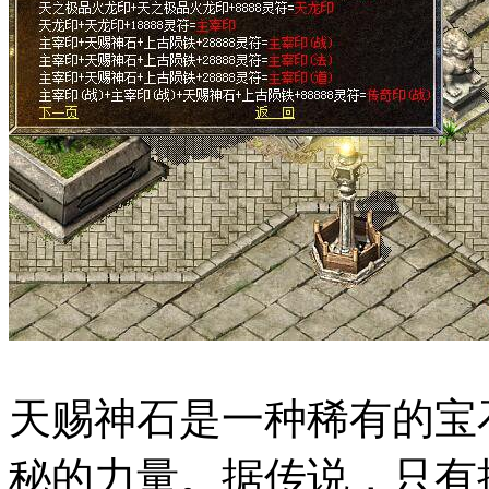
天赐神石是一种稀有的宝
秘的力量。据传说，只有