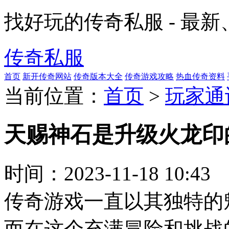
找好玩的传奇私服 - 最
传奇私服
首页
新开传奇网站
传奇版本大全
传奇游戏攻略
热血传奇资料
当前位置：
首页
>
玩家通
天赐神石是升级火龙印
时间：
2023-11-18 10:43
传奇游戏一直以其独特的
而在这个充满冒险和挑战