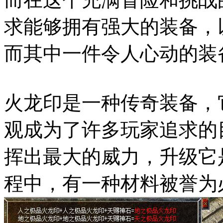
求能够拥有强大的装备，
而其中一件令人心动的装
火龙印是一种传奇装备，
观成为了许多玩家追求的
挥出最大的威力，升级它
程中，有一种材料被誉为