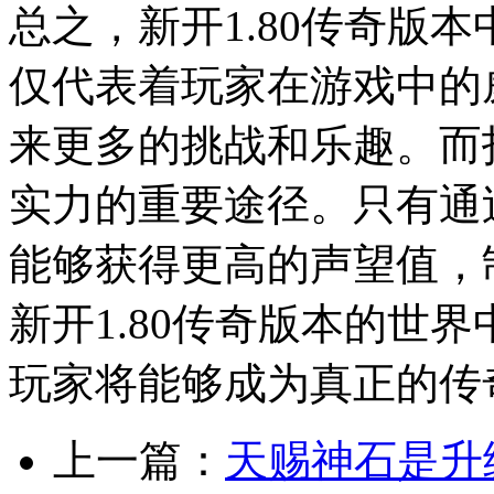
总之，新开1.80传奇版
仅代表着玩家在游戏中的
来更多的挑战和乐趣。而
实力的重要途径。只有通
能够获得更高的声望值，
新开1.80传奇版本的世
玩家将能够成为真正的传
上一篇：
天赐神石是升