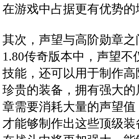
在游戏中占据更有优势的
其次，声望与高阶勋章之
1.80传奇版本中，声望
技能，还可以用于制作高
珍贵的装备，拥有强大的
章需要消耗大量的声望值
才能够制作出这些顶级装