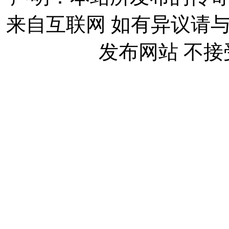
来自互联网 如有异议请
发布网站 不