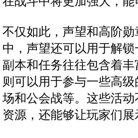
在战斗中将更加强大，能
不仅如此，声望和高阶勋
中，声望还可以用于解锁
副本和任务往往包含着丰
则可以用于参与一些高级
场和公会战等。这些活动
资源，还能够让玩家们展