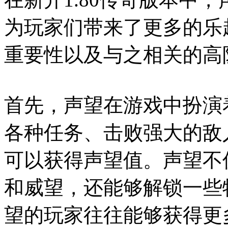
为玩家们带来了更多的乐
重要性以及与之相关的高
首先，声望在游戏中扮演
各种任务、击败强大的敌
可以获得声望值。声望不
和威望，还能够解锁一些
望的玩家往往能够获得更