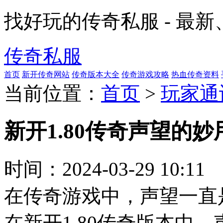
找好玩的传奇私服 - 最
传奇私服
首页
新开传奇网站
传奇版本大全
传奇游戏攻略
热血传奇资料
当前位置：
首页
>
玩家通
新开1.80传奇声望的
时间：
2024-03-29 10:11
在传奇游戏中，声望一直
在新开1.80传奇版本中