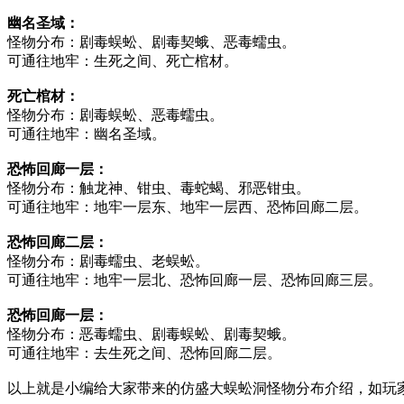
幽名圣域：
怪物分布：剧毒蜈蚣、剧毒契蛾、恶毒蠕虫。
可通往地牢：生死之间、死亡棺材。
死亡棺材：
怪物分布：剧毒蜈蚣、恶毒蠕虫。
可通往地牢：幽名圣域。
恐怖回廊一层：
怪物分布：触龙神、钳虫、毒蛇蝎、邪恶钳虫。
可通往地牢：地牢一层东、地牢一层西、恐怖回廊二层。
恐怖回廊二层：
怪物分布：剧毒蠕虫、老蜈蚣。
可通往地牢：地牢一层北、恐怖回廊一层、恐怖回廊三层。
恐怖回廊一层：
怪物分布：恶毒蠕虫、剧毒蜈蚣、剧毒契蛾。
可通往地牢：去生死之间、恐怖回廊二层。
以上就是小编给大家带来的仿盛大蜈蚣洞怪物分布介绍，如玩家