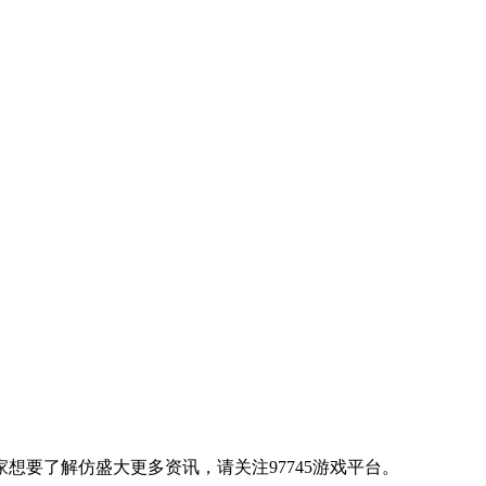
想要了解仿盛大更多资讯，请关注97745游戏平台。