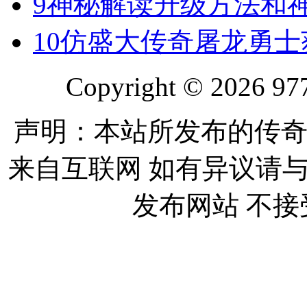
9
神秘解读升级方法和
10
仿盛大传奇屠龙勇士
Copyright © 2026 977
声明：本站所发布的传奇
来自互联网 如有异议请
发布网站 不