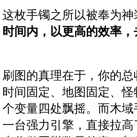
这枚手镯之所以被奉为神
时间内，以更高的效率，
刷图的真理在于，你的总收益
时间固定、地图固定、怪
个变量四处飘摇。而木域
一台强力引擎，直接拉高