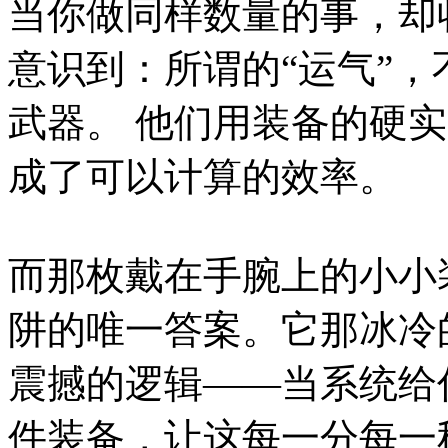
当你做同样数量的事，却
意识到：所谓的“运气”
武器。 他们用装备的硬
成了可以计算的效率。
而那枚戴在手腕上的小小
阱的唯一答案。它那冰冷
震撼的逻辑——当系统给
件装备，让这每一分每一