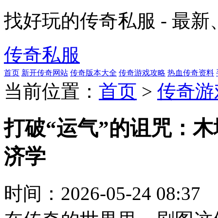
找好玩的传奇私服 - 最
传奇私服
首页
新开传奇网站
传奇版本大全
传奇游戏攻略
热血传奇资料
当前位置：
首页
>
传奇游
打破“运气”的诅咒：
济学
时间：
2026-05-24 08:37