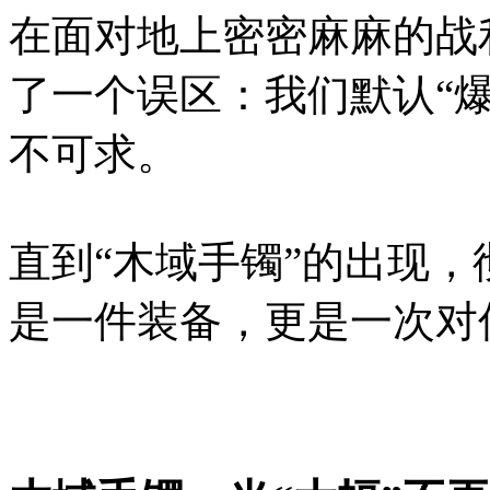
在面对地上密密麻麻的战
了一个误区：我们默认“
不可求。
直到“木域手镯”的出现
是一件装备，更是一次对