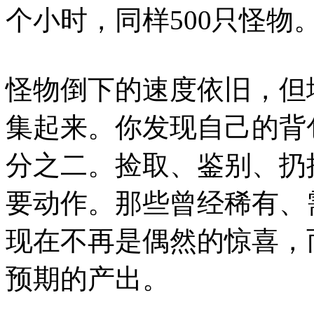
个小时，同样500只怪物
怪物倒下的速度依旧，但
集起来。你发现自己的背
分之二。捡取、鉴别、扔
要动作。那些曾经稀有、
现在不再是偶然的惊喜，
预期的产出。