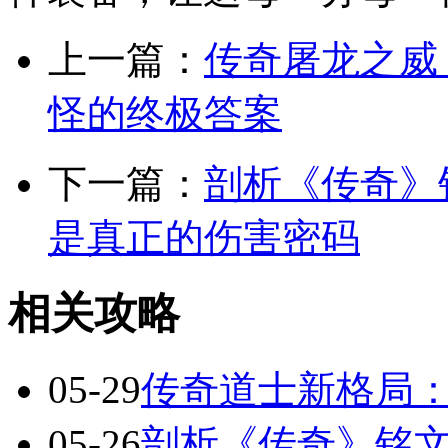
上一篇：
传奇屠龙之威
怪的终极答案
下一篇：
剖析《传奇》
是真正的伤害密码
相关攻略
05-29
传奇道士新格局
05-26
剖析《传奇》铭文