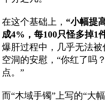
在这个基础上，
“小幅提
成4%，每100只怪多掉1
爆肝过程中，几乎无法被
空洞的安慰，“你红了吗
点。”
而“木域手镯”上写的“大