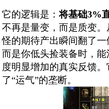
它的逻辑是：
将基础3%
不再是量变，而是质变。
怪的期待产出瞬间翻了一
而是你低头捡装备时，能
度明显增加的真实反馈。
了“运气”的垄断。