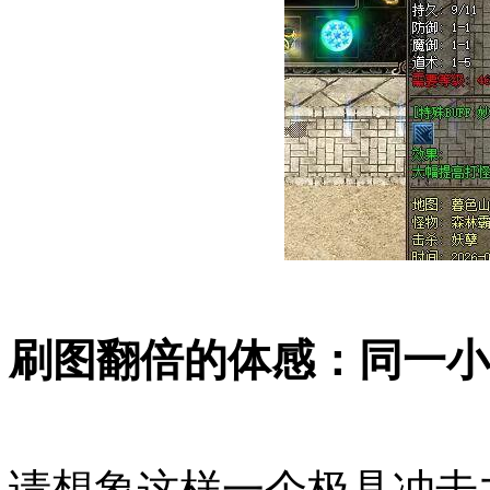
刷图翻倍的体感：同一小
请想象这样一个极具冲击