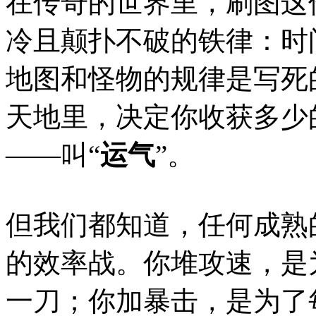
在传奇的世界里，刷图这
冷且颠扑不破的铁律：时
地图和怪物的规律是写死
天地里，决定你收获多少
——叫“
运气
”。
但我们都知道，任何成熟
的效率战。你堆攻速，是
一刀；你加暴击，是为了