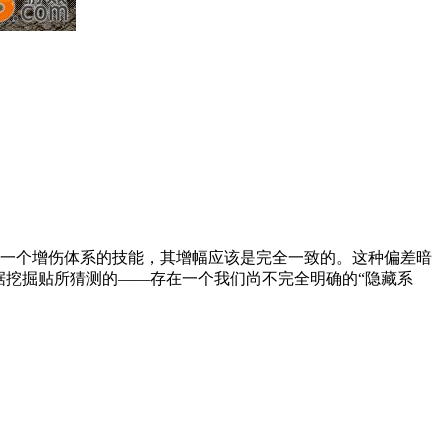
属一个增伤体系的技能，其增幅应该是完全一致的。这种偏差暗
据挖掘贴所猜测的——存在一个我们尚不完全明确的“隐藏系