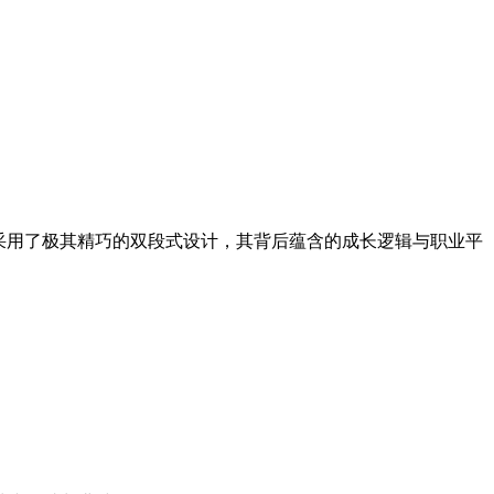
采用了极其精巧的双段式设计，其背后蕴含的成长逻辑与职业平