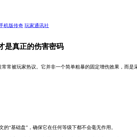
手机版传奇
玩家通讯社
才是真正的伤害密码
属性常常被玩家热议。它并非一个简单粗暴的固定增伤效果，而是
文的“基础盘”，确保它在任何等级下都不会毫无作用。