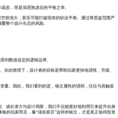
非疏忽，而是深思熟虑后的平衡之举。
得空前强大，甚至可能打破现有的职业平衡。通过将受益范围严
颠覆整个战斗生态的风险。
感受到数值设定的逻辑边界。
场景。在此情境下，设计者的目标是帮助玩家更快地清怪、升级、
可怕变量。因此，我们看到的是，铭文属性的强弱，往往与其触发
制、成长潜力与设计局限，我们不仅能更好地利用它来提升自身
验的玩家而言，像“须弥真言”这样的铭文，才是真正值得投资