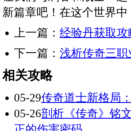
新篇章吧！在这个世界中
上一篇：
经验丹获取攻
下一篇：
浅析传奇三职
相关攻略
05-29
传奇道士新格局
05-26
剖析《传奇》铭文
正的伤害密码