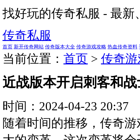
找好玩的传奇私服 - 最
传奇私服
首页
新开传奇网站
传奇版本大全
传奇游戏攻略
热血传奇资料
当前位置：
首页
>
传奇游
近战版本开启刺客和战
时间：
2024-04-23 20:37
随着时间的推移，传奇游
大的变革，这次变革将会