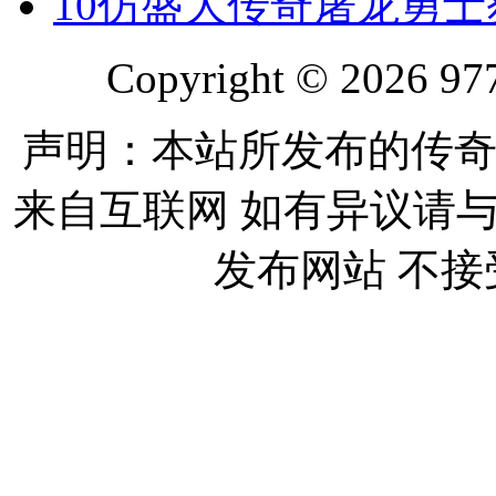
10
仿盛大传奇屠龙勇士
Copyright © 2026 977
声明：本站所发布的传奇
来自互联网 如有异议请
发布网站 不