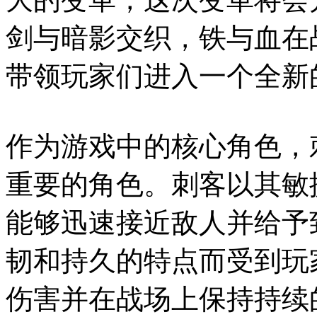
剑与暗影交织，铁与血在
带领玩家们进入一个全新
作为游戏中的核心角色，
重要的角色。刺客以其敏
能够迅速接近敌人并给予
韧和持久的特点而受到玩
伤害并在战场上保持持续