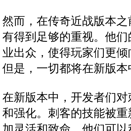
然而，在传奇近战版本之
有得到足够的重视。他们
业出众，使得玩家们更倾
但是，一切都将在新版本
在新版本中，开发者们对
和强化。刺客的技能被重
加灵活和致命。他们可以