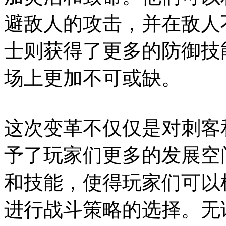
避敌人的攻击，并在敌人
士则获得了更多的防御技
场上更加不可或缺。
这次变革不仅仅是对刺客
予了玩家们更多的发展空
和技能，使得玩家们可以
进行战斗策略的选择。无