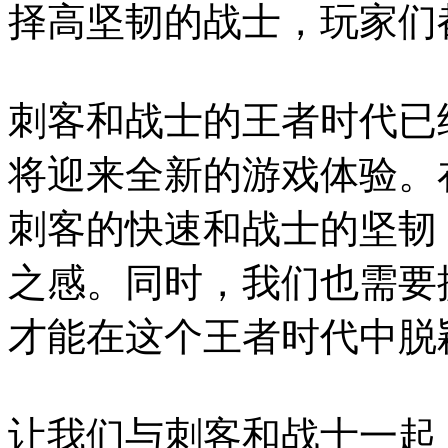
择高坚韧的战士，玩家们
刺客和战士的王者时代已
将迎来全新的游戏体验。
刺客的快速和战士的坚韧
之感。同时，我们也需要
才能在这个王者时代中脱
让我们与刺客和战士一起