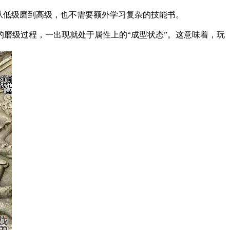
从低级磨到高级，也不需要额外学习复杂的技能书。
磨级过程，一出现就处于属性上的“成型状态”。这意味着，玩