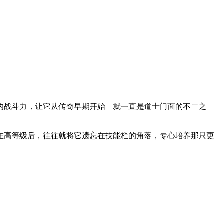
的战斗力，让它从传奇早期开始，就一直是道士门面的不二之
在高等级后，往往就将它遗忘在技能栏的角落，专心培养那只更