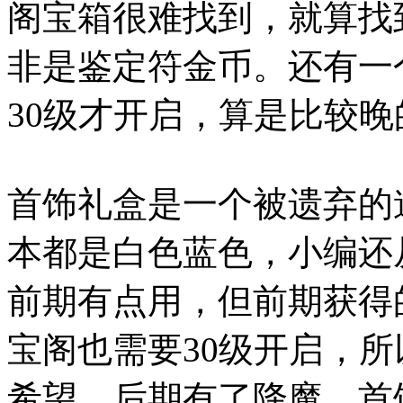
阁宝箱很难找到，就算找
非是鉴定符金币。还有一
30级才开启，算是比较
首饰礼盒是一个被遗弃的
本都是白色蓝色，小编还
前期有点用，但前期获得
宝阁也需要30级开启，
希望。后期有了降魔，首