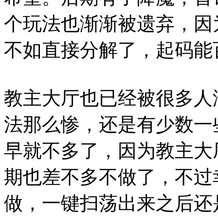
个玩法也渐渐被遗弃，因
不如直接分解了，起码能
教主大厅也已经被很多人
法那么惨，还是有少数一
早就不多了，因为教主大
期也差不多不做了，不过
做，一键扫荡出来之后还