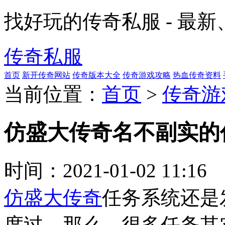
找好玩的传奇私服 - 最
传奇私服
首页
新开传奇网站
传奇版本大全
传奇游戏攻略
热血传奇资料
当前位置：
首页
>
传奇游
仿盛大传奇名不副实的
时间：
2021-01-02 11:16
仿盛大传奇
任务系统还是
度过，那么，很多任务其