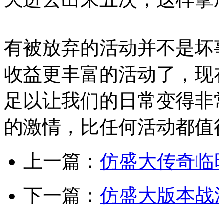
有被放弃的活动并不是坏
收益更丰富的活动了，现
足以让我们的日常变得非
的激情，比任何活动都值
上一篇：
仿盛大传奇临
下一篇：
仿盛大版本战