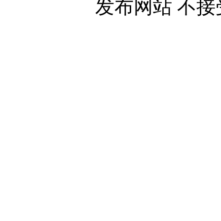
发布网站 不