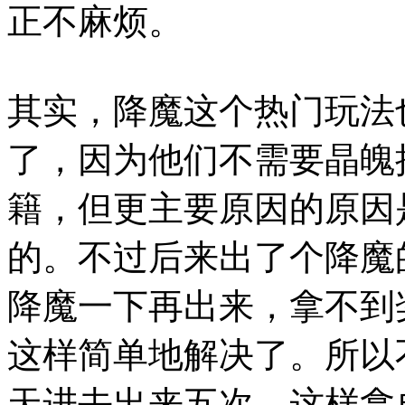
正不麻烦。
其实，降魔这个热门玩法
了，因为他们不需要晶魄
籍，但更主要原因的原因
的。不过后来出了个降魔
降魔一下再出来，拿不到
这样简单地解决了。所以
天进去出来五次，这样拿