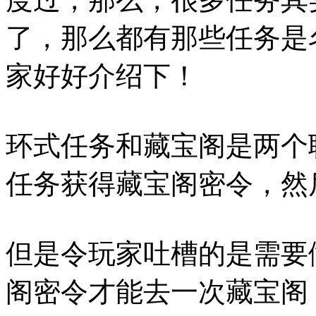
了，那么都有那些任务是
家好好介绍下！
环式任务和藏宝阁是两个
任务获得藏宝阁密令，然
但是令玩家吐槽的是需要做
阁密令才能去一次藏宝阁