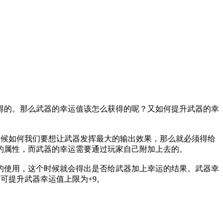
得的。那么武器的幸运值该怎么获得的呢？又如何提升武器的幸
时候如何我们要想让武器发挥最大的输出效果，那么就必须得给
的属性，而武器的幸运需要通过玩家自己附加上去的。
的使用，这个时候就会得出是否给武器加上幸运的结果。武器幸
可提升武器幸运值上限为+9。