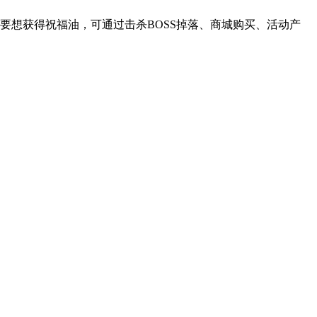
要想获得祝福油，可通过击杀BOSS掉落、商城购买、活动产