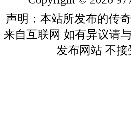
声明：本站所发布的传奇
来自互联网 如有异议请
发布网站 不