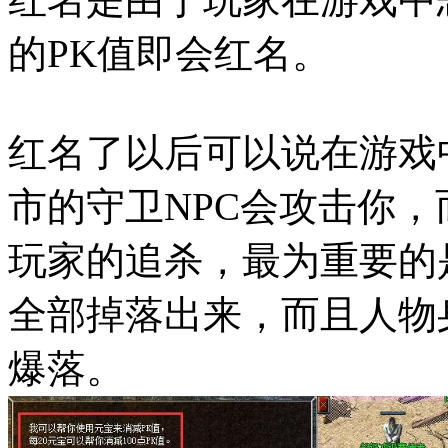
的PK值即会红名。
红名了以后可以说在游戏
市的守卫NPC会攻击你
玩家的追杀，最为重要的
全部掉落出来，而且人物
爆落。