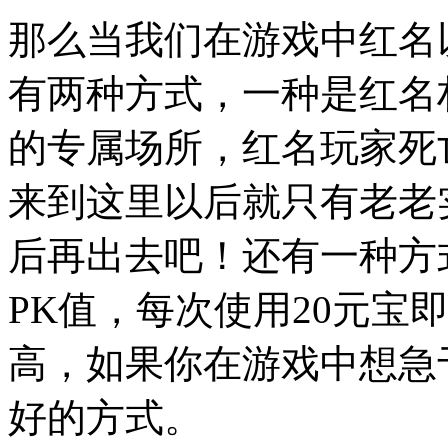
那么当我们在游戏中红名
有两种方式，一种是红名
的专属场所，红名玩家死
来到这里以后就只有老老
后再出去吧！还有一种方
PK值，每次使用20元宝即
高，如果你在游戏中想急
好的方式。