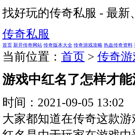
找好玩的传奇私服 - 最
传奇私服
首页
新开传奇网站
传奇版本大全
传奇游戏攻略
热血传奇资料
当前位置：
首页
>
传奇游
游戏中红名了怎样才能
时间：
2021-09-05 13:02
大家都知道在传奇这款游
红名是由于玩家在游戏中