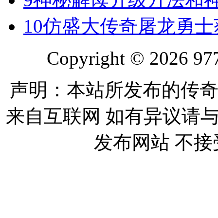
10
仿盛大传奇屠龙勇士
Copyright © 2026 977
声明：本站所发布的传奇
来自互联网 如有异议请
发布网站 不