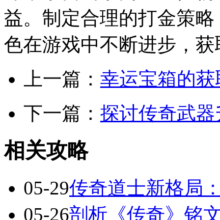
益。制定合理的打金策略
色在游戏中不断进步，获
上一篇：
幸运宝箱的获
下一篇：
探讨传奇武器
相关攻略
05-29
传奇道士新格局
05-26
剖析《传奇》铭文