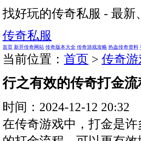
找好玩的传奇私服 - 最
传奇私服
首页
新开传奇网站
传奇版本大全
传奇游戏攻略
热血传奇资料
当前位置：
首页
>
传奇游
行之有效的传奇打金流
时间：
2024-12-12 20:32
在传奇游戏中，打金是许
的打金流程，可以更有效