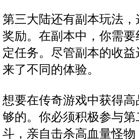
第三大陆还有副本玩法，
奖励。在副本中，你需要
定任务。尽管副本的收益
来了不同的体验。
想要在传奇游戏中获得高
够的。你必须积极参与第
斗，亲自击杀高血量怪物