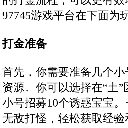
97745游戏平台在下面
打金准备
首先，你需要准备几个小
资源。你可以选择在“土”
小号招募10个诱惑宝宝。
无敌打怪，轻松获取经验