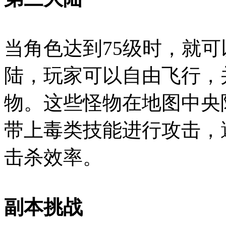
当角色达到75级时，就
陆，玩家可以自由飞行，并
物。这些怪物在地图中央
带上毒类技能进行攻击，
击杀效率。
副本挑战