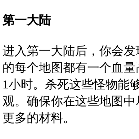
第一大陆
进入第一大陆后，你会发
的每个地图都有一个血量
1小时。杀死这些怪物能
观。确保你在这些地图中
更多的材料。