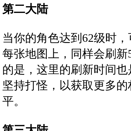
第二大陆
当你的角色达到62级时
每张地图上，同样会刷新5
的是，这里的刷新时间也
坚持打怪，以获取更多的
平。
第三大陆