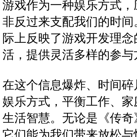
游戏作为一种娱乐方式，
非反过来支配我们的时间。
际上反映了游戏开发理念
活，提供灵活多样的参与
在这个信息爆炸、时间碎
娱乐方式，平衡工作、家
生活智慧。无论是《传奇
它们能为我们带来放松与