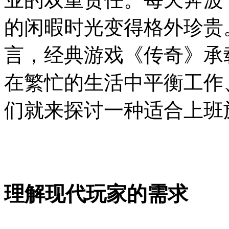
的闲暇时光变得格外珍贵。
言，经典游戏《传奇》承
在繁忙的生活中平衡工作
们就来探讨一种适合上班
理解现代玩家的需求