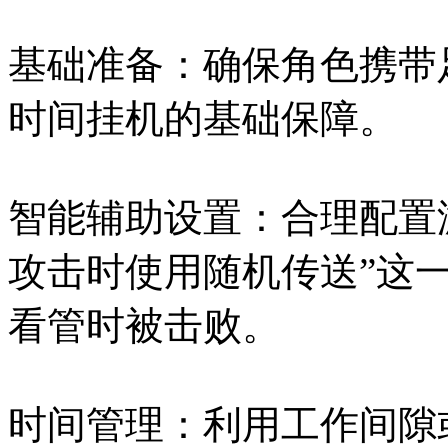
基础准备：确保角色携带
时间挂机的基础保障。
智能辅助设置：合理配置
攻击时使用随机传送”这
看管时被击败。
时间管理：利用工作间隙