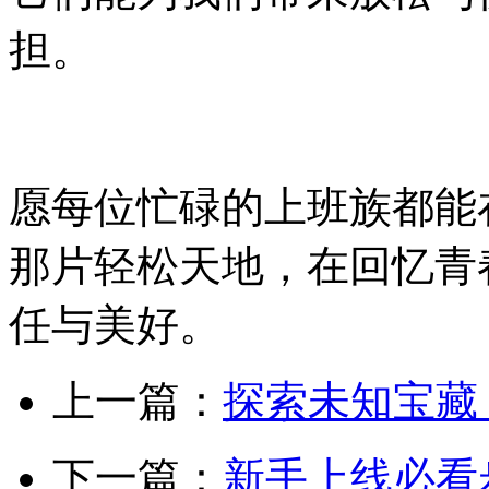
担。
愿每位忙碌的上班族都能
那片轻松天地，在回忆青
任与美好。
上一篇：
探索未知宝藏
下一篇：
新手上线必看