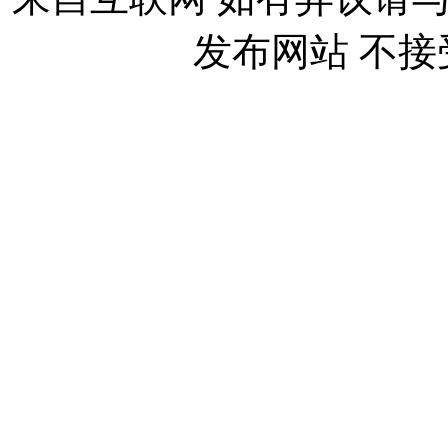
发布网站 不