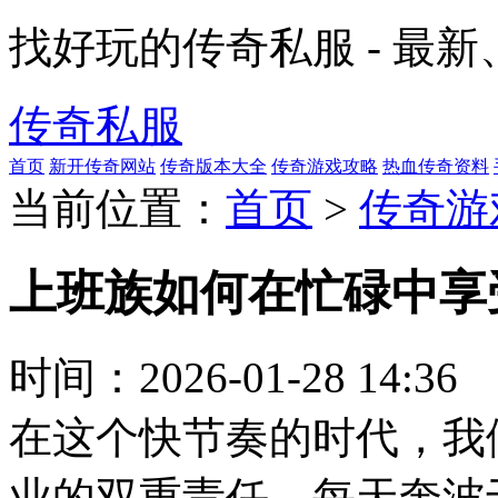
找好玩的传奇私服 - 最
传奇私服
首页
新开传奇网站
传奇版本大全
传奇游戏攻略
热血传奇资料
当前位置：
首页
>
传奇游
上班族如何在忙碌中享
时间：
2026-01-28 14:36
在这个快节奏的时代，我
业的双重责任。每天奔波