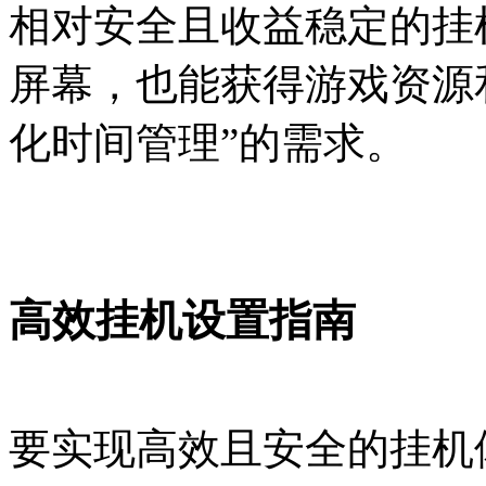
相对安全且收益稳定的挂
屏幕，也能获得游戏资源
化时间管理”的需求。
高效挂机设置指南
要实现高效且安全的挂机