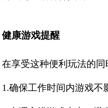
健康游戏提醒
在享受这种便利玩法的同
1.确保工作时间内游戏