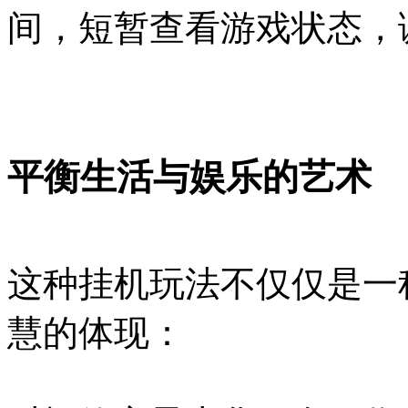
间，短暂查看游戏状态，
平衡生活与娱乐的艺术
这种挂机玩法不仅仅是一
慧的体现：