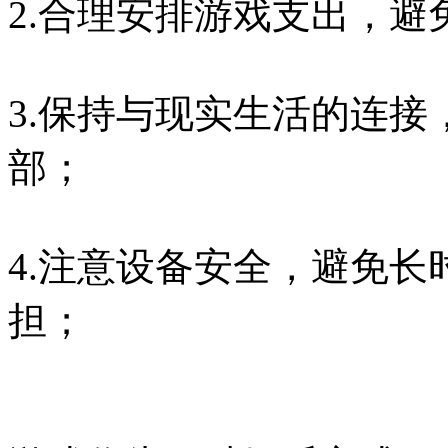
2.合理安排游戏支出，避
3.保持与现实生活的连
部；
4.注意设备安全，避免
担；