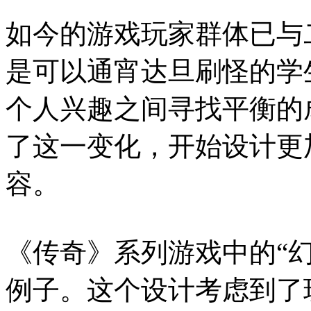
如今的游戏玩家群体已与
是可以通宵达旦刷怪的学
个人兴趣之间寻找平衡的
了这一变化，开始设计更
容。
《传奇》系列游戏中的“幻
例子。这个设计考虑到了