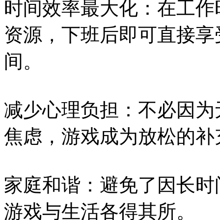
时间效率最大化：在工作
资源，下班后即可直接享
间。
减少心理负担：不必因为
焦虑，游戏成为放松的补
家庭和谐：避免了因长时
游戏与生活各得其所。