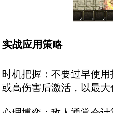
实战应用策略
时机把握：不要过早使用
或高伤害后激活，以最大
心理博弈：敌人通常会计