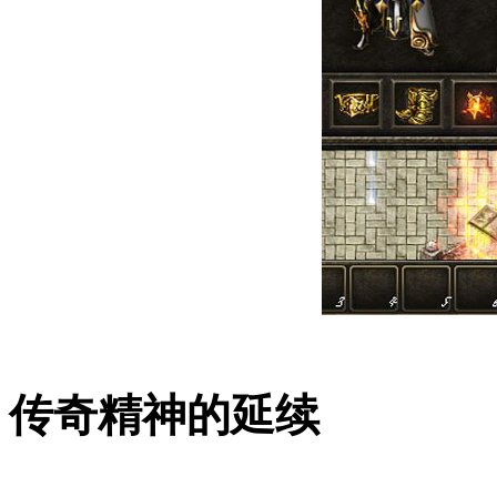
传奇精神的延续