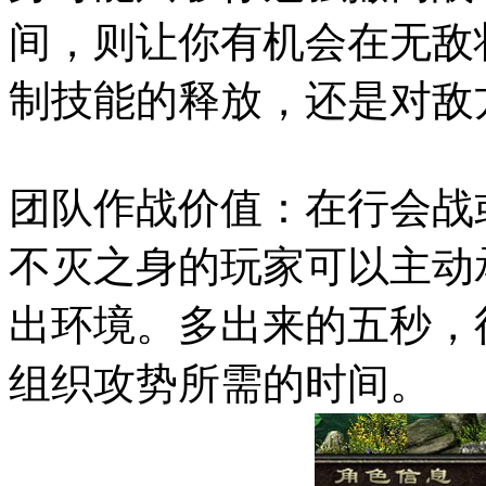
间，则让你有机会在无敌
制技能的释放，还是对敌
团队作战价值：在行会战
不灭之身的玩家可以主动
出环境。多出来的五秒，
组织攻势所需的时间。