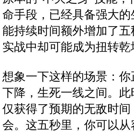
命手段，已经具备强大的
能持续时间额外增加了五
实战中却可能成为扭转乾
想象一下这样的场景：你
下降，生死一线之间。此
仅获得了预期的无敌时间
会。这五秒里，你可以从