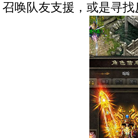
召唤队友支援，或是寻找