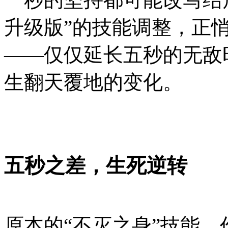
升级版”的技能调整，正
——仅仅延长五秒的无敌
生翻天覆地的变化。
五秒之差，生死逆转
原本的“不灭之身”技能