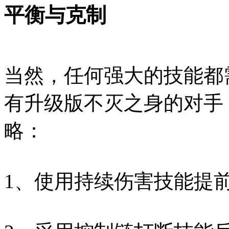
平衡与克制
当然，任何强大的技能都
有升级版不灭之身的对手
略：
1、使用持续伤害技能提