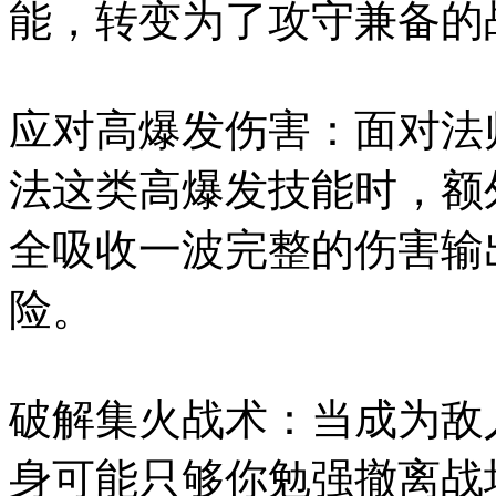
能，转变为了攻守兼备的
应对高爆发伤害：面对法
法这类高爆发技能时，额
全吸收一波完整的伤害输
险。
破解集火战术：当成为敌
身可能只够你勉强撤离战