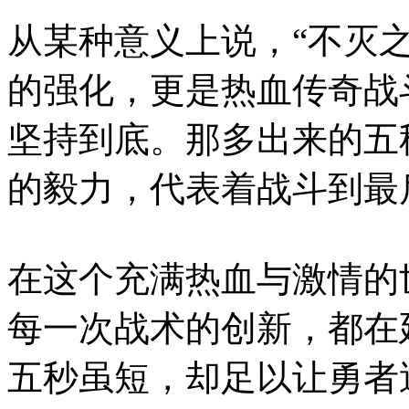
从某种意义上说，“不灭
的强化，更是热血传奇战
坚持到底。那多出来的五
的毅力，代表着战斗到最
在这个充满热血与激情的
每一次战术的创新，都在
五秒虽短，却足以让勇者