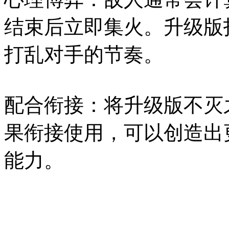
结束后立即集火。升级版
打乱对手的节奏。
配合衔接：将升级版不灭
果衔接使用，可以创造出
能力。