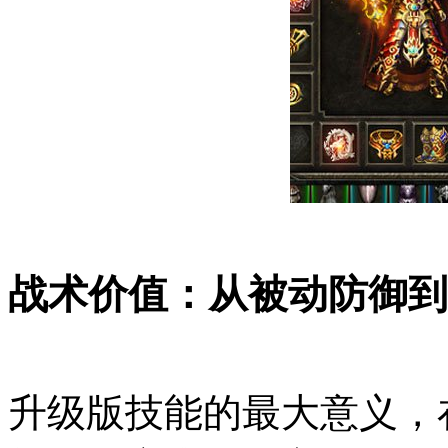
战术价值：从被动防御到
升级版技能的最大意义，