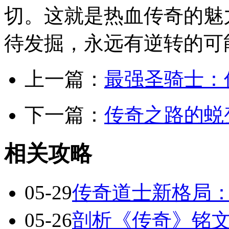
切。这就是热血传奇的魅
待发掘，永远有逆转的可
上一篇：
最强圣骑士：
下一篇：
传奇之路的蜕
相关攻略
05-29
传奇道士新格局
05-26
剖析《传奇》铭文