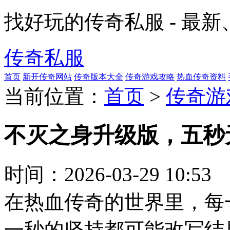
找好玩的传奇私服 - 最
传奇私服
首页
新开传奇网站
传奇版本大全
传奇游戏攻略
热血传奇资料
当前位置：
首页
>
传奇游
不灭之身升级版，五秒
时间：
2026-03-29 10:53
在热血传奇的世界里，每
一秒的坚持都可能改写结