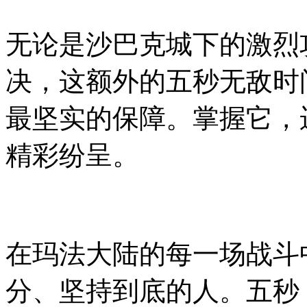
无论是沙巴克城下的激烈
决，这额外的五秒无敌时
最坚实的保障。掌握它，
精彩纷呈。
在玛法大陆的每一场战斗
分、坚持到底的人。五秒