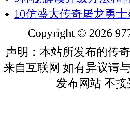
10
仿盛大传奇屠龙勇士
Copyright © 2026 977
声明：本站所发布的传奇
来自互联网 如有异议请
发布网站 不