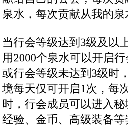
泉水，每次贡献从我的泉
当行会等级达到3级及以
用2000个泉水可以开启
或行会等级未达到3级时
境每天仅可开启1次，每
时，行会成员可以进入秘
经验、金币、高级装备等