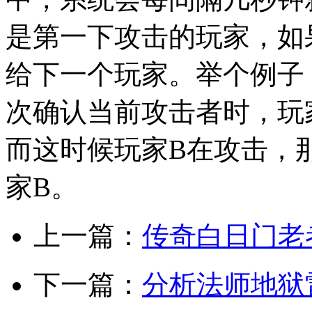
是第一下攻击的玩家，如
给下一个玩家。举个例子
次确认当前攻击者时，玩家
而这时候玩家B在攻击，
家B。
上一篇：
传奇白日门老
下一篇：
分析法师地狱