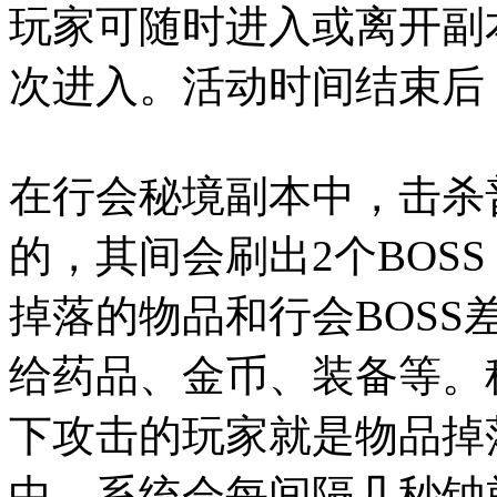
玩家可随时进入或离开副
次进入。活动时间结束后
在行会秘境副本中，击杀
的，其间会刷出2个BOS
掉落的物品和行会BOS
给药品、金币、装备等。
下攻击的玩家就是物品掉
中，系统会每间隔几秒钟