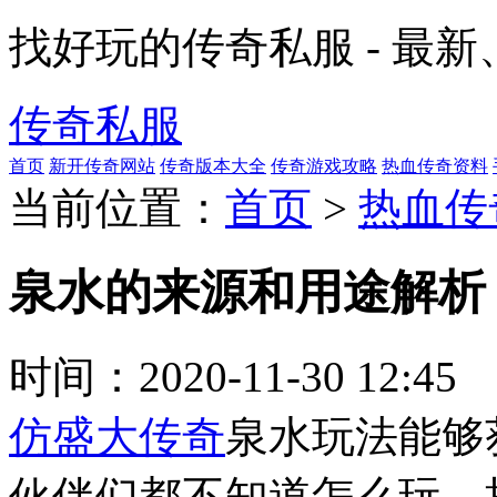
找好玩的传奇私服 - 最
传奇私服
首页
新开传奇网站
传奇版本大全
传奇游戏攻略
热血传奇资料
当前位置：
首页
>
热血传
泉水的来源和用途解析
时间：
2020-11-30 12:45
仿盛大传奇
泉水玩法能够
伙伴们都不知道怎么玩，接