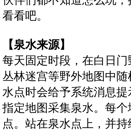
看看吧。
【泉水来源】
每天固定时段，在白日门
丛林迷宫等野外地图中随
水点时会给予系统消息提
指定地图采集泉水。每个
点。站在泉水点上，并持