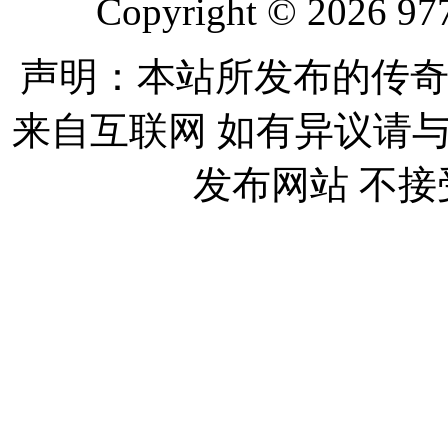
Copyright © 2026 977
声明：本站所发布的传奇
来自互联网 如有异议请
发布网站 不