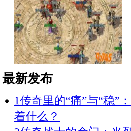
最新发布
1
传奇里的“痛”与“稳”
着什么？