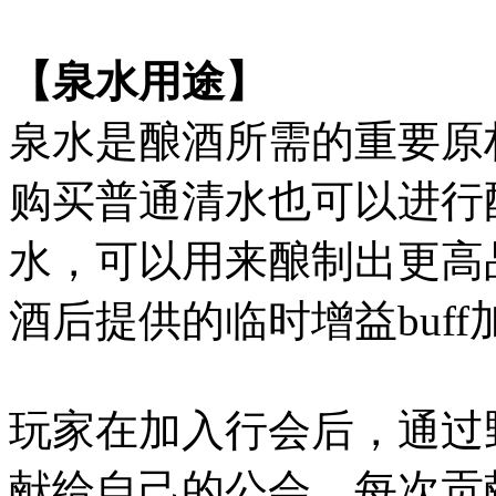
【泉水用途】
泉水是酿酒所需的重要原
购买普通清水也可以进行
水，可以用来酿制出更高
酒后提供的临时增益buf
玩家在加入行会后，通过
献给自己的公会，每次贡