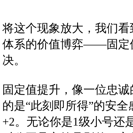
将这个现象放大，我们看
体系的价值博弈——固定
决。
固定值提升，像一位忠诚
的是“此刻即所得”的安全
+2。无论你是1级小号还