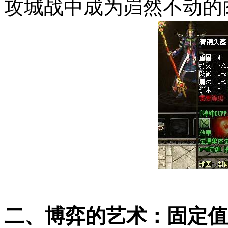
攻城战中成为岿然不动的
二、博弈的艺术：固定值