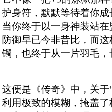
护身符，默默等待着你成
当你终于以一身神装站在
防御早已今非昔比，而这
镯，也终于从一片羽毛，
这便是《传奇》中，关于
利用极致的模糊，掩盖了