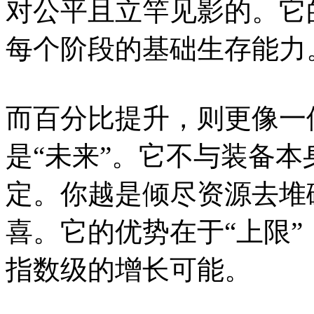
对公平且立竿见影的。它
每个阶段的基础生存能力
而百分比提升，则更像一
是“未来”。它不与装备
定。你越是倾尽资源去堆
喜。它的优势在于“上限
指数级的增长可能。