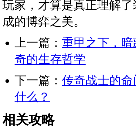
玩家，才算是真正理解了
成的博弈之美。
上一篇：
重甲之下，暗
奇的生存哲学
下一篇：
传奇战士的命
什么？
相关攻略