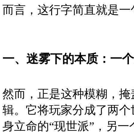
而言，这行字简直就是一
一、迷雾下的本质：一个
然而，正是这种模糊，掩
辑。它将玩家分成了两个
身立命的“现世派”，另一