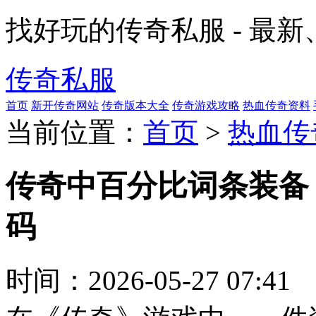
找好玩的传奇私服 - 最
传奇私服
首页
新开传奇网站
传奇版本大全
传奇游戏攻略
热血传奇资料
当前位置：
首页
>
热血传
传奇中百分比词条装备
码
时间：
2026-05-27 07:41