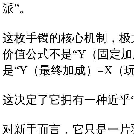
派”。
这枚手镯的核心机制，极
价值公式不是“Y（固定加
是“Y（最终加成）=X（
这决定了它拥有一种近乎
对新手而言，它只是一片