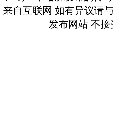
来自互联网 如有异议请
发布网站 不