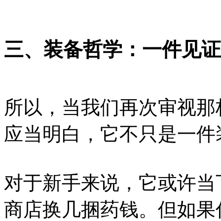
三、装备哲学：一件见证
所以，当我们再次审视那
应当明白，它不只是一件
对于新手来说，它或许当
商店换几捆药钱。但如果