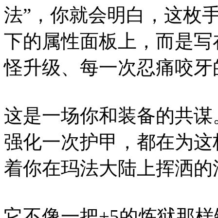
法”，你就会明白，这枚
下的属性面板上，而是写
怪升级、每一次忍痛咬牙
这是一场你和装备的共谋
强化一次护甲，都在为这
着你在玛法大陆上挥洒的
它不像一把+5的炼狱那