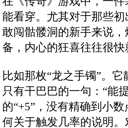
在《传奇》游戏中，一件
能看穿。尤其对于那些初
敢闯骷髅洞的新手来说，
备，内心的狂喜往往很快
比如那枚“龙之手镯”。
只有干巴巴的一句：“能
的“+5”，没有精确到小
何关于触发几率的说明。