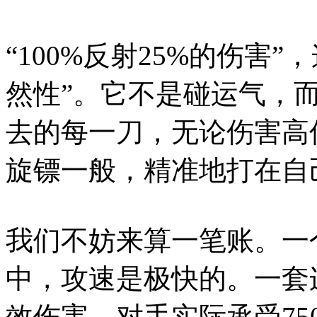
“100%反射25%的伤害
然性”。它不是碰运气，
去的每一刀，无论伤害高
旋镖一般，精准地打在自
我们不妨来算一笔账。一
中，攻速是极快的。一套连
效伤害，对手实际承受7