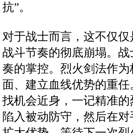
抗”。
对于战士而言，这不仅仅
战斗节奏的彻底崩塌。战
奏的掌控。烈火剑法作为
面、建立血线优势的重任
找机会近身，一记精准的
陷入被动防守，然后在对
扩大优势，等待下一次烈