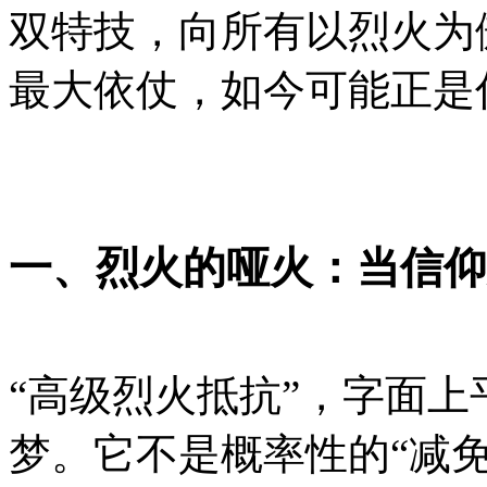
双特技，向所有以烈火为
最大依仗，如今可能正是
一、烈火的哑火：当信仰
“高级烈火抵抗”，字面
梦。它不是概率性的“减免