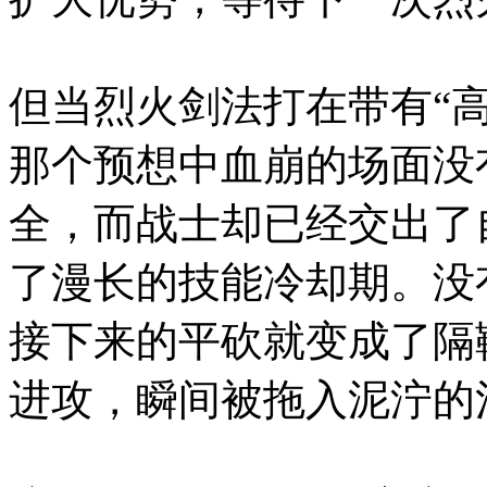
但当烈火剑法打在带有“
那个预想中血崩的场面没
全，而战士却已经交出了
了漫长的技能冷却期。没
接下来的平砍就变成了隔
进攻，瞬间被拖入泥泞的