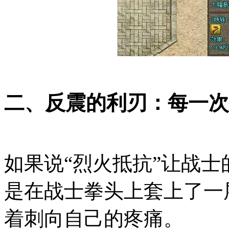
二、反震的利刃：每一次
如果说“烈火抵抗”让战士
是在战士拳头上套上了一
着刺向自己的疼痛。