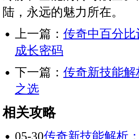
陆，永远的魅力所在。
上一篇：
传奇中百分比
成长密码
下一篇：
传奇新技能解
之选
相关攻略
05-30
传奇新技能解析