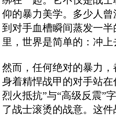
仰的暴力美学。多少人曾
到对手血槽瞬间蒸发一半
里，世界是简单的：冲上
然而，任何绝对的暴力，
身着精悍战甲的对手站在
烈火抵抗”与“高级反震”
了战士滚烫的战意。这件