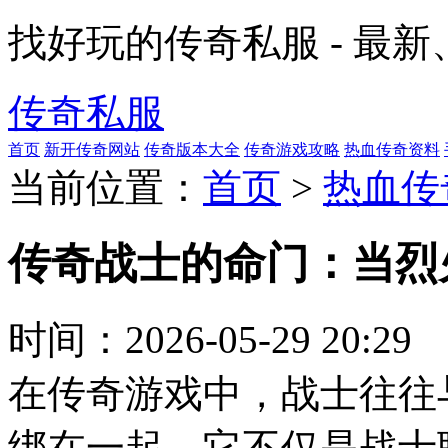
找好玩的传奇私服 - 最
传奇私服
首页
新开传奇网站
传奇版本大全
传奇游戏攻略
热血传奇资料
当前位置：
首页
>
热血传
传奇战士的命门：当烈
时间：
2026-05-29 20:29
在传奇游戏中，战士往往
绑在一起。它不仅是战士