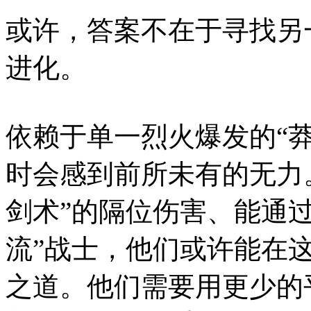
或许，答案不在于寻找另
进化。
依赖于单一烈火爆发的“
时会感到前所未有的无力
剑术”的隔位伤害、能通过
流”战士，他们或许能在
之道。他们需要用更少的