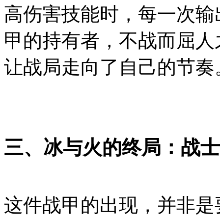
高伤害技能时，每一次输
甲的持有者，不战而屈人
让战局走向了自己的节奏
三、冰与火的终局：战士
这件战甲的出现，并非是