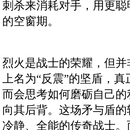
刺杀来消耗对手，用更聪
的空窗期。
烈火是战士的荣耀，但并
上名为“反震”的坚盾，
而会思考如何磨砺自己的
向其后背。这场矛与盾的
冷静、全能的传奇战士。