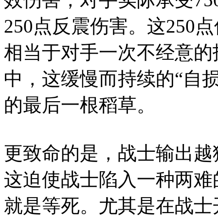
250点反震伤害。这25
相当于对手一次不经意的
中，这缓慢而持续的“自
的最后一根稻草。
更致命的是，战士输出越
这迫使战士陷入一种两难
就是等死。尤其是在战士开