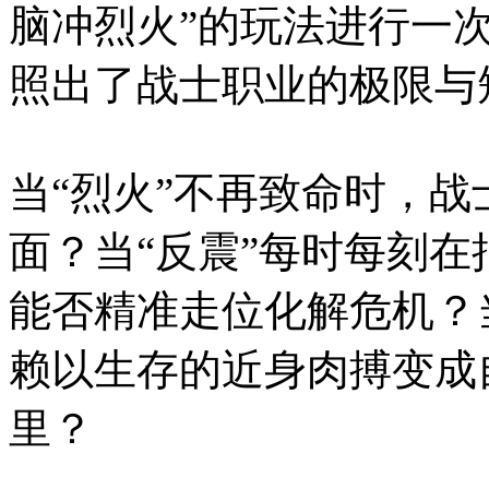
脑冲烈火”的玩法进行一
照出了战士职业的极限与
当“烈火”不再致命时，战
面？当“反震”每时每刻在
能否精准走位化解危机？
赖以生存的近身肉搏变成
里？