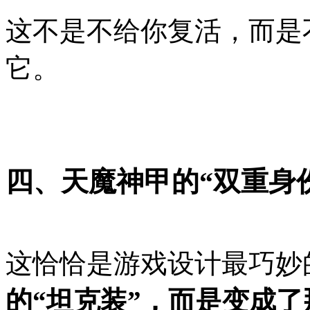
这不是不给你复活，而是
它。
四、天魔神甲的“双重身
这恰恰是游戏设计最巧妙
的“坦克装”，而是变成