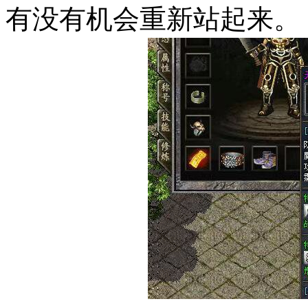
有没有机会重新站起来。