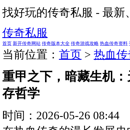
找好玩的传奇私服 - 最
传奇私服
首页
新开传奇网站
传奇版本大全
传奇游戏攻略
热血传奇资料
当前位置：
首页
>
热血传
重甲之下，暗藏生机：
存哲学
时间：
2026-05-26 08:44