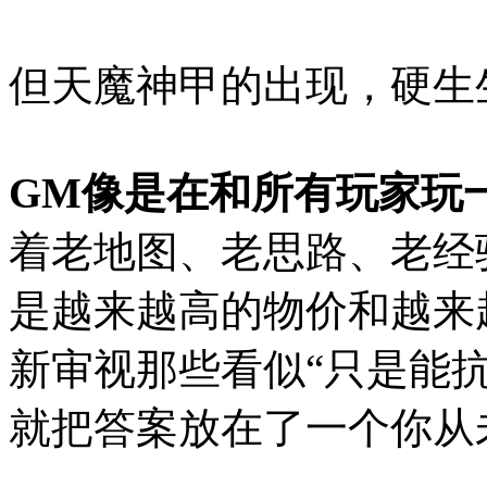
但天魔神甲的出现，硬生
GM像是在和所有玩家玩
着老地图、老思路、老经
是越来越高的物价和越来
新审视那些看似“只是能
就把答案放在了一个你从