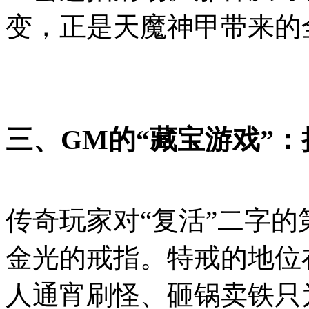
变，正是天魔神甲带来的
三、GM的“藏宝游戏”
传奇玩家对“复活”二字
金光的戒指。特戒的地位
人通宵刷怪、砸锅卖铁只