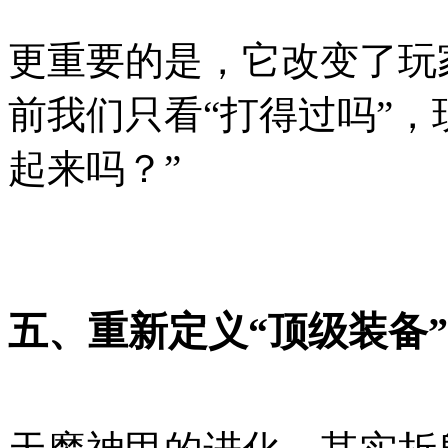
更重要的是，它改变了玩
前我们只看“打得过吗”，
起来吗？”
五、重新定义“顶级装备