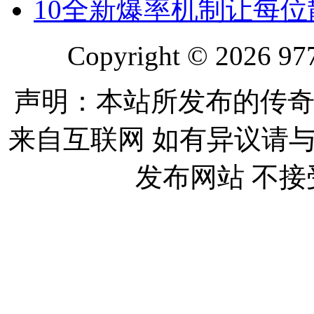
10
全新爆率机制让每位
Copyright © 2026 977
声明：本站所发布的传奇
来自互联网 如有异议请
发布网站 不