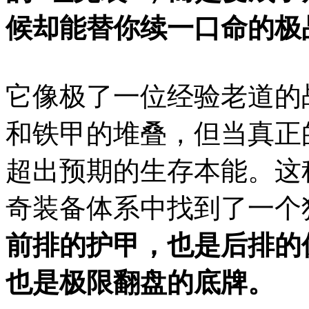
候却能替你续一口命的极
它像极了一位经验老道的
和铁甲的堆叠，但当真正
超出预期的生存本能。这
奇装备体系中找到了一个
前排的护甲，也是后排的
也是极限翻盘的底牌。