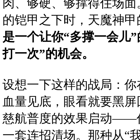
肉、够硬、够撑得住场面
的铠甲之下时，天魔神甲
是一个让你“多撑一会儿
打一次”的机会。
设想一下这样的战局：你
血量见底，眼看就要黑屏
慈航普度的效果启动——
一套连招清场。那种从“我