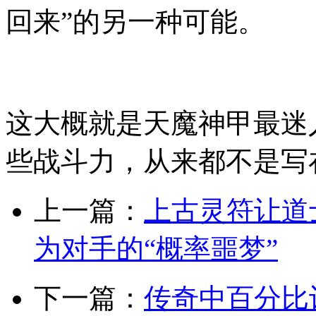
回来”的另一种可能。
这大概就是天魔神甲最迷
些战斗力，从来都不是写
上一篇：
上古灵符让道
为对手的“概率噩梦”
下一篇：
传奇中百分比