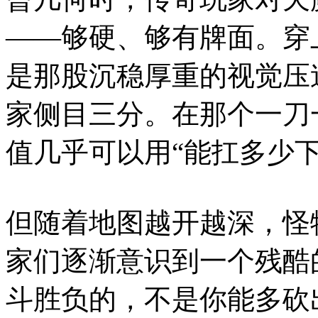
——够硬、够有牌面。穿
是那股沉稳厚重的视觉压
家侧目三分。在那个一刀
值几乎可以用“能扛多少下
但随着地图越开越深，怪
家们逐渐意识到一个残酷
斗胜负的，不是你能多砍