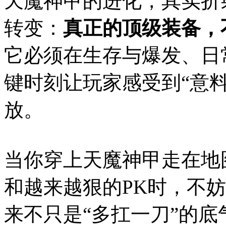
天魔神甲的进化，其实折
转变：
真正的顶级装备，
它必须在生存与爆发、日
键时刻让玩家感受到“意
放。
当你穿上天魔神甲走在地
和越来越狠的PK时，不
来不只是“多扛一刀”的底