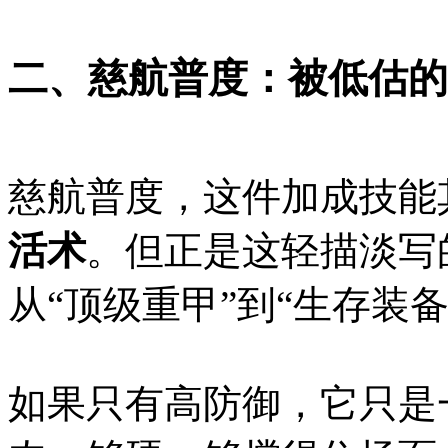
二、慈航普度：被低估的
慈航普度，这件加成技能
活术
。但正是这轻描淡写
从“顶级重甲”到“生存装
如果只有高防御，它只是