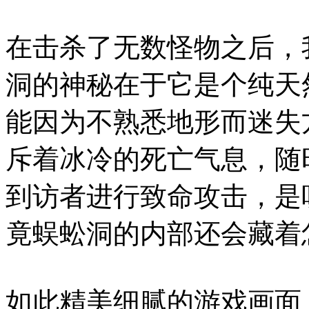
在击杀了无数怪物之后，
洞的神秘在于它是个纯天
能因为不熟悉地形而迷失
斥着冰冷的死亡气息，随
到访者进行致命攻击，是
竟蜈蚣洞的内部还会藏着
如此精美细腻的游戏画面