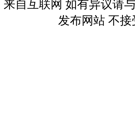
来自互联网 如有异议请
发布网站 不