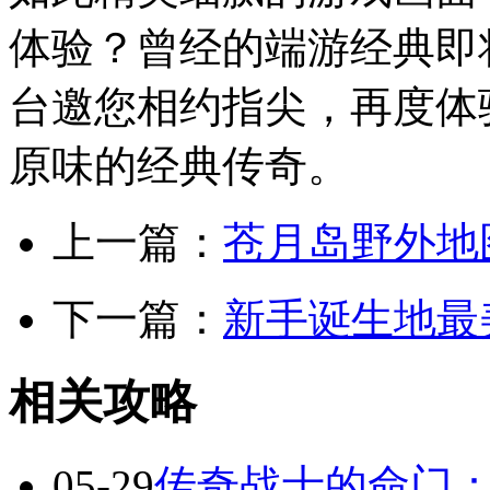
体验？曾经的端游经典即将
台邀您相约指尖，再度体
原味的经典传奇。
上一篇：
苍月岛野外地
下一篇：
新手诞生地最
相关攻略
05-29
传奇战士的命门