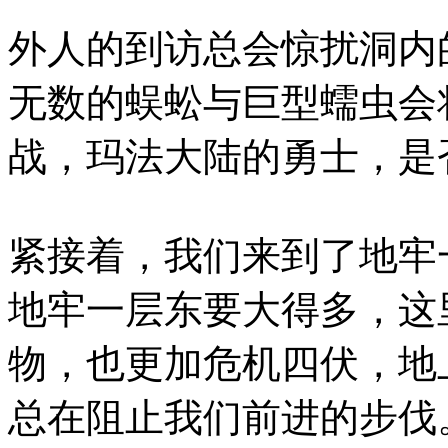
外人的到访总会惊扰洞内
无数的蜈蚣与巨型蠕虫会
战，玛法大陆的勇士，是
紧接着，我们来到了地牢
地牢一层东要大得多，这
物，也更加危机四伏，地
总在阻止我们前进的步伐