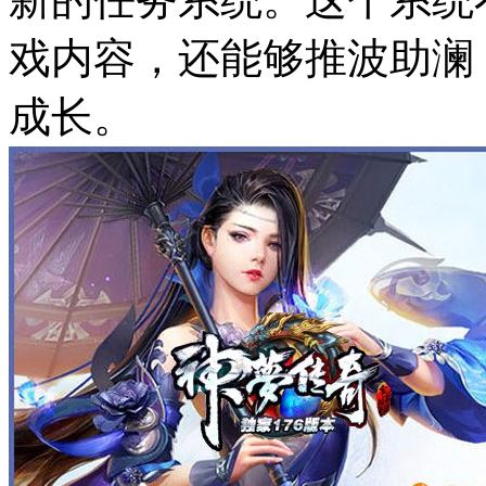
戏内容，还能够推波助澜
成长。