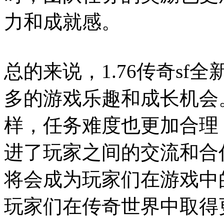
力和成就感。
总的来说，1.76传奇s
多的游戏乐趣和成长机会
样，任务难度也更加合理
进了玩家之间的交流和合
将会成为玩家们在游戏中
玩家们在传奇世界中取得