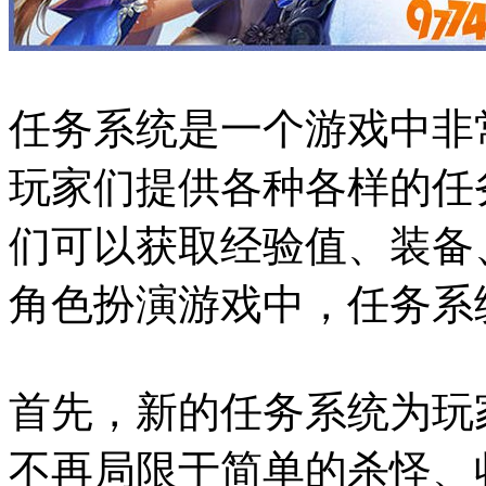
任务系统是一个游戏中非
玩家们提供各种各样的任
们可以获取经验值、装备
角色扮演游戏中，任务系
首先，新的任务系统为玩
不再局限于简单的杀怪、