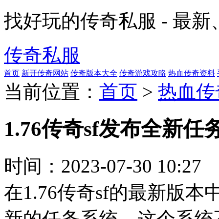
找好玩的传奇私服 - 最
传奇私服
首页
新开传奇网站
传奇版本大全
传奇游戏攻略
热血传奇资料
当前位置：
首页
>
热血传
1.76传奇sf发布全新
时间：
2023-07-30 10:27
在1.76传奇sf的最新
新的任务系统。这个系统