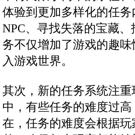
体验到更加多样化的任务
NPC、寻找失落的宝藏
务不仅增加了游戏的趣味
入游戏世界。
其次，新的任务系统注重
中，有些任务的难度过高
在，任务的难度会根据玩