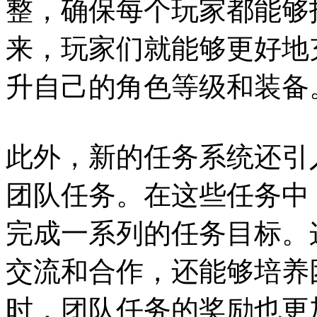
整，确保每个玩家都能够
来，玩家们就能够更好地
升自己的角色等级和装备
此外，新的任务系统还引
团队任务。在这些任务中
完成一系列的任务目标。
交流和合作，还能够培养
时，团队任务的奖励也更