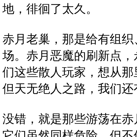
地，徘徊了太久。
赤月老巢，那是给有组织
场。赤月恶魔的刷新点，
们这些散人玩家，想从那
但天无绝人之路，我们还
没错，就是那些游荡在赤
它们虽然同样危险，但不