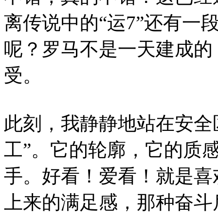
离传说中的“运7”还有一
呢？罗马不是一天建成的
受。
此刻，我静静地站在安全
工”。它的轮廓，它的质
手。好看！爱看！就是喜
上来的满足感，那种奋斗