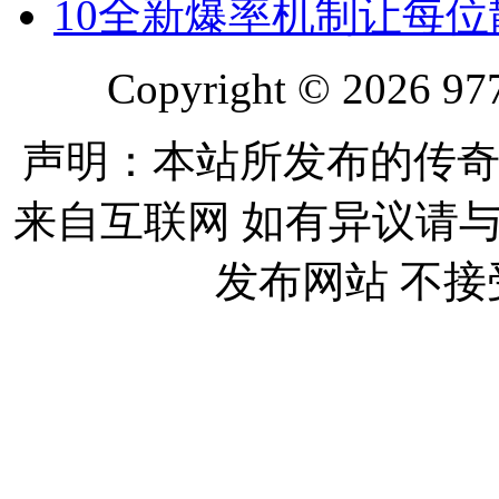
10
全新爆率机制让每位
Copyright © 2026 977
声明：本站所发布的传奇
来自互联网 如有异议请
发布网站 不