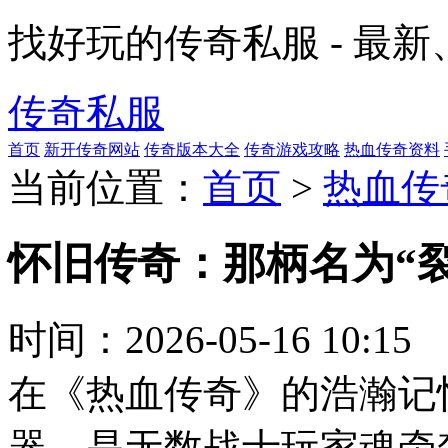
找好玩的传奇私服 - 最
传奇私服
首页
新开传奇网站
传奇版本大全
传奇游戏攻略
热血传奇资料
当前位置：
首页
>
热血传
怀旧传奇：那柄名为“
时间：
2026-05-16 10:15
在《热血传奇》的浩瀚记
器，是无数战士玩家魂牵