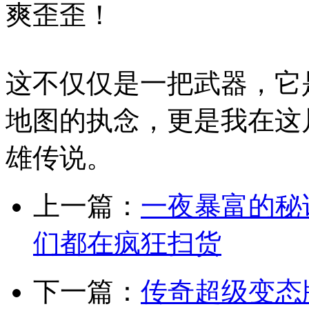
爽歪歪！
这不仅仅是一把武器，它
地图的执念，更是我在这
雄传说。
上一篇：
一夜暴富的秘
们都在疯狂扫货
下一篇：
传奇超级变态