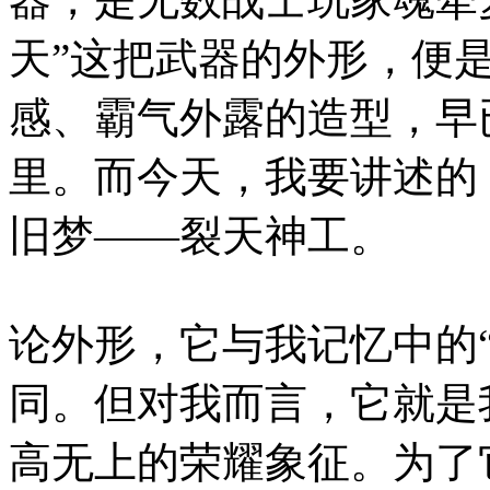
天”这把武器的外形，便
感、霸气外露的造型，早
里。而今天，我要讲述的
旧梦——裂天神工。
论外形，它与我记忆中的
同。但对我而言，它就是
高无上的荣耀象征。为了