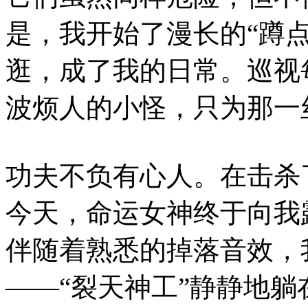
是，我开始了漫长的“蹲
逛，成了我的日常。巡视
波烦人的小怪，只为那一
功夫不负有心人。在击杀
今天，命运女神终于向我
伴随着熟悉的掉落音效，
——“裂天神工”静静地