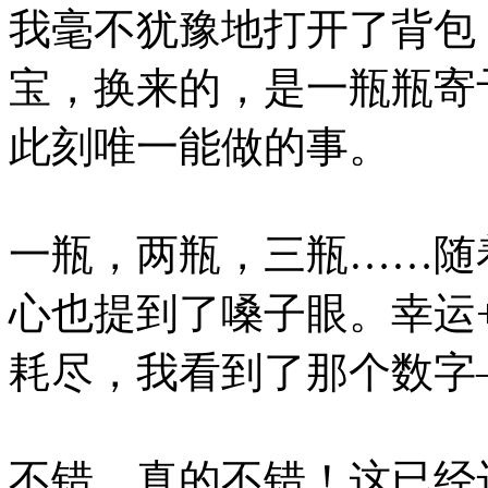
我毫不犹豫地打开了背包
宝，换来的，是一瓶瓶寄
此刻唯一能做的事。
一瓶，两瓶，三瓶……随
心也提到了嗓子眼。幸运+
耗尽，我看到了那个数字
不错，真的不错！这已经