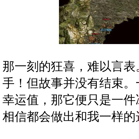
那一刻的狂喜，难以言表
手！但故事并没有结束。
幸运值，那它便只是一件
相信都会做出和我一样的