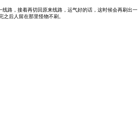
一线路，接着再切回原来线路，运气好的话，这时候会再刷出一
完之后人留在那里怪物不刷。