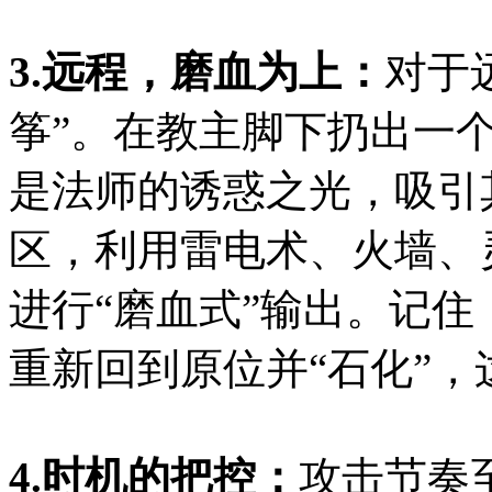
3.远程，磨血为上：
对于
筝”。在教主脚下扔出一
是法师的诱惑之光，吸引
区，利用雷电术、火墙、
进行“磨血式”输出。记
重新回到原位并“石化”
4.时机的把控：
攻击节奏