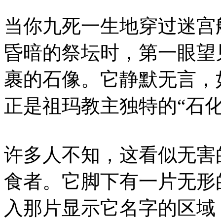
当你九死一生地穿过迷宫
昏暗的祭坛时，第一眼望
裹的石像。它静默无言，
正是祖玛教主独特的“石
许多人不知，这看似无害
食者。它脚下有一片无形
入那片显示它名字的区域