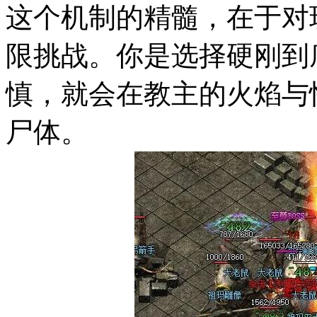
这个机制的精髓，在于对
限挑战。你是选择硬刚到
慎，就会在教主的火焰与
尸体。