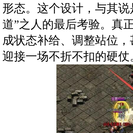
形态。这个设计，与其说
道”之人的最后考验。真
成状态补给、调整站位，
迎接一场不折不扣的硬仗