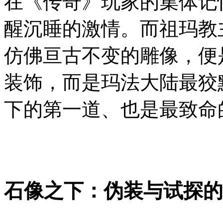
在《传奇》玩家的集体记
醒沉睡的激情。而祖玛教
仿佛亘古不变的雕像，便
装饰，而是玛法大陆最狡
下的第一道、也是最致命
石像之下：伪装与试探的