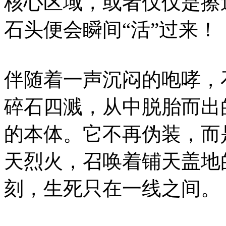
核心区域，或者仅仅是擦
石头便会瞬间“活”过来！
伴随着一声沉闷的咆哮，
碎石四溅，从中脱胎而出
的本体。它不再伪装，而
天烈火，召唤着铺天盖地
刻，生死只在一线之间。