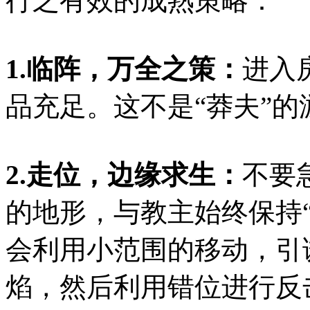
行之有效的成熟策略：
1.临阵，万全之策：
进入
品充足。这不是“莽夫”
2.走位，边缘求生：
不要
的地形，与教主始终保持
会利用小范围的移动，引
焰，然后利用错位进行反