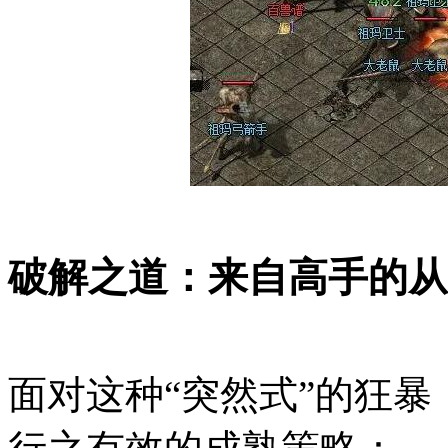
破解之道：来自高手的从
面对这种“突然式”的狂