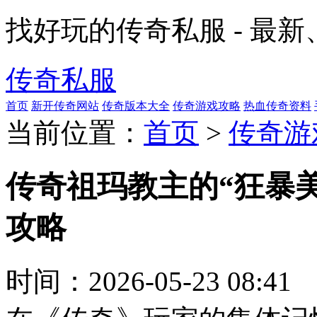
找好玩的传奇私服 - 最
传奇私服
首页
新开传奇网站
传奇版本大全
传奇游戏攻略
热血传奇资料
当前位置：
首页
>
传奇游
传奇祖玛教主的“狂暴
攻略
时间：
2026-05-23 08:41