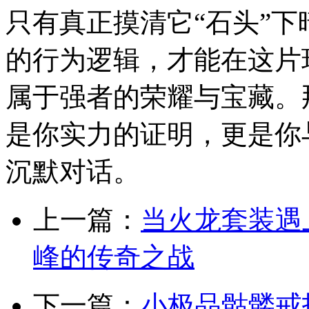
只有真正摸清它“石头”
的行为逻辑，才能在这片
属于强者的荣耀与宝藏。
是你实力的证明，更是你
沉默对话。
上一篇：
当火龙套装遇
峰的传奇之战
下一篇：
小极品骷髅戒