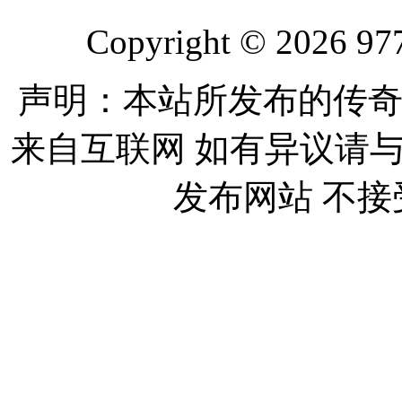
Copyright © 2026 977
声明：本站所发布的传奇
来自互联网 如有异议请
发布网站 不