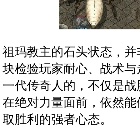
祖玛教主的石头状态，并非
块检验玩家耐心、战术与
一代传奇人的，不仅是战
在绝对力量面前，依然能
取胜利的强者心态。