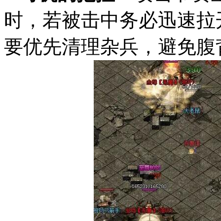
时，若被击中务必迅速拉
要优先清理杂兵，避免腹