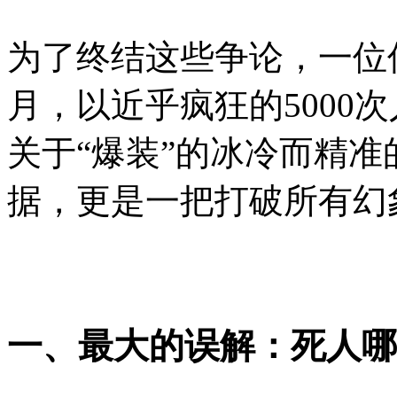
为了终结这些争论，一位
月，以近乎疯狂的5000
关于“爆装”的冰冷而精
据，更是一把打破所有幻
一、最大的误解：死人哪