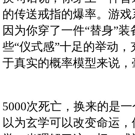
的传送戒指的爆率。游戏
因为你穿了一件“替身”
些“仪式感”十足的举动
于真实的概率模型来说，
5000次死亡，换来的是
以为玄学可以改变命运，