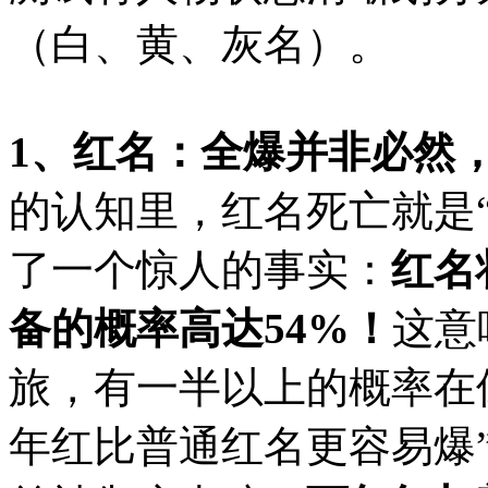
（白、黄、灰名）。
1、红名：全爆并非必然
的认知里，红名死亡就是
了一个惊人的事实：
红名
备的概率高达54%！
这意
旅，有一半以上的概率在倒
年红比普通红名更容易爆”