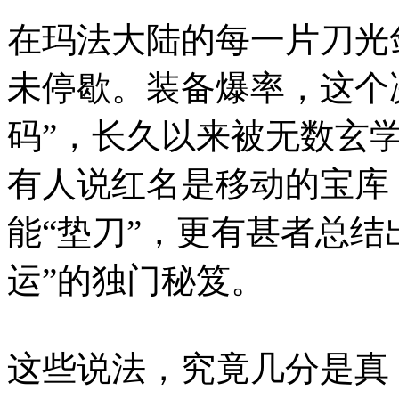
在玛法大陆的每一片刀光
未停歇。装备爆率，这个
码”，长久以来被无数玄学
有人说红名是移动的宝库
能“垫刀”，更有甚者总结
运”的独门秘笈。
这些说法，究竟几分是真