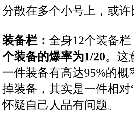
分散在多个小号上，或许
装备栏：
全身12个装备
个装备的爆率为1/20
。这
一件装备有高达95%的
掉装备，其实是一件相对
怀疑自己人品有问题。