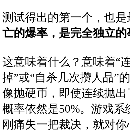
测试得出的第一个，也是
亡的爆率，是完全独立的
这意味着什么？意味着“
掉”或“自杀几次攒人品”
像抛硬币，即使连续抛出
概率依然是50%。游戏系
刚痛失一把裁决，就对你