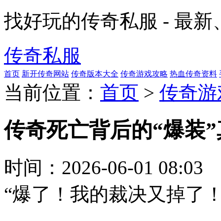
找好玩的传奇私服 - 最
传奇私服
首页
新开传奇网站
传奇版本大全
传奇游戏攻略
热血传奇资料
当前位置：
首页
>
传奇游
传奇死亡背后的“爆装
时间：
2026-06-01 08:03
“爆了！我的裁决又掉了！