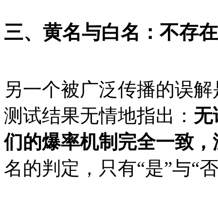
三、黄名与白名：不存在
另一个被广泛传播的误解
测试结果无情地指出：
无
们的爆率机制完全一致，
名的判定，只有“是”与“