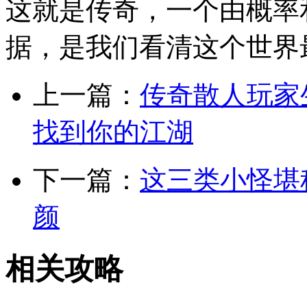
这就是传奇，一个由概率
据，是我们看清这个世界
上一篇：
传奇散人玩家
找到你的江湖
下一篇：
这三类小怪堪
颜
相关攻略