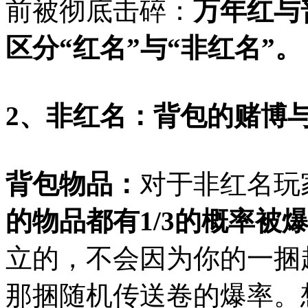
前被彻底击碎：
万年红与
区分“红名”与“非红名”。
2、非红名：背包的赌博与
背包物品：
对于非红名玩
的物品都有1/3的概率被
立的，不会因为你的一捆
那捆随机传送卷的爆率。