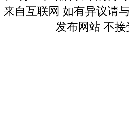
来自互联网 如有异议请
发布网站 不