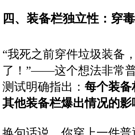
四、装备栏独立性：穿毒
“我死之前穿件垃圾装备
了！”——这个想法非常
测试明确指出：
每个装备
其他装备栏爆出情况的影
换句话说，你穿上一件普