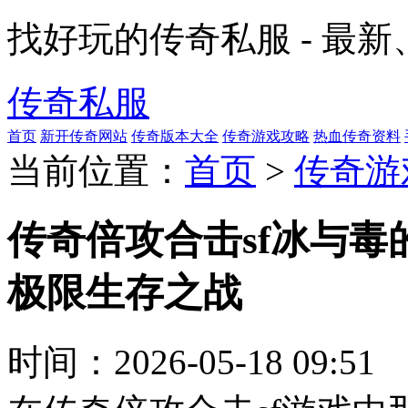
找好玩的传奇私服 - 最
传奇私服
首页
新开传奇网站
传奇版本大全
传奇游戏攻略
热血传奇资料
当前位置：
首页
>
传奇游
传奇倍攻合击sf冰与
极限生存之战
时间：
2026-05-18 09:51