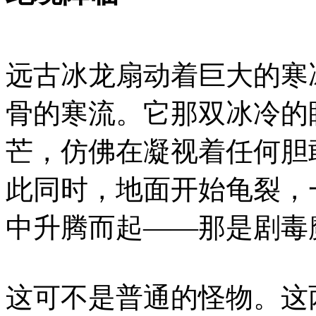
远古冰龙扇动着巨大的寒
骨的寒流。它那双冰冷的
芒，仿佛在凝视着任何胆
此同时，地面开始龟裂，
中升腾而起——那是剧毒
这可不是普通的怪物。这