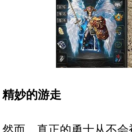
精妙的游走
然而，真正的勇士从不会