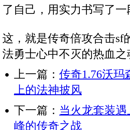
了自己，用实力书写了一
这，就是传奇倍攻合击s
法勇士心中不灭的热血之
上一篇：
传奇1.76
上的法神披风
下一篇：
当火龙套装遇
峰的传奇之战