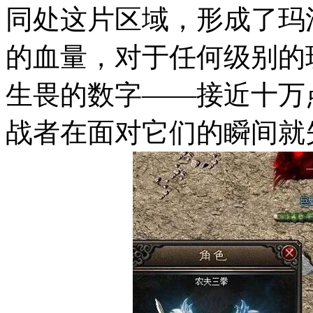
同处这片区域，形成了玛
的血量，对于任何级别的
生畏的数字——接近十万
战者在面对它们的瞬间就