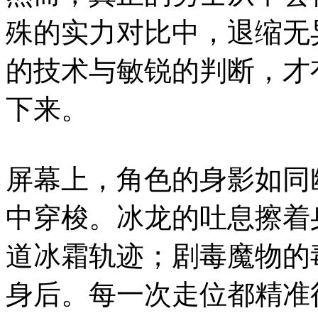
殊的实力对比中，退缩无
的技术与敏锐的判断，才
下来。
屏幕上，角色的身影如同
中穿梭。冰龙的吐息擦着
道冰霜轨迹；剧毒魔物的
身后。每一次走位都精准