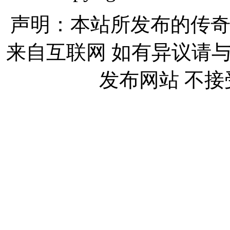
声明：本站所发布的传奇
来自互联网 如有异议请
发布网站 不