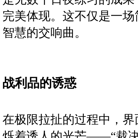
完美体现。这不仅是一场
智慧的交响曲。
战利品的诱惑
在极限拉扯的过程中，界
烁着诱人的光芒——“裁决