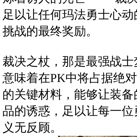
足以让任何玛法勇士心动
挑战的最终奖励。
裁决之杖，那是最强战士
意味着在PK中将占据绝
的关键材料，能够让装备
品的诱惑，足以让每一位
义无反顾。