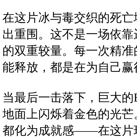
在这片冰与毒交织的死亡
出重围。这不是一场依靠
的双重较量。每一次精准
能释放，都是在为自己赢
当最后一击落下，巨大的
地面上闪烁着金色的光芒
都化为成就感——在这片