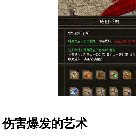
伤害爆发的艺术