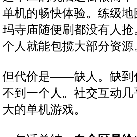
单机的畅快体验。练级地
玛寺庙随便刷都没有人抢
个人就能包揽大部分资源
但代价是——缺人。缺到
不到一个人。社交互动几
大的单机游戏。