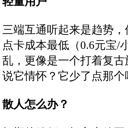
轻量用户
三端互通听起来是趋势，
点卡成本最低（0.6元宝
乱，更像是一个打着复古
说它情怀？它少了点那个
散人怎么办？