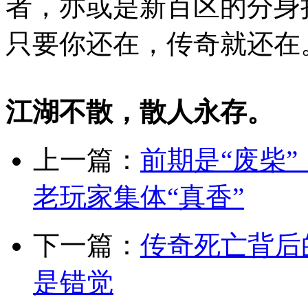
者，亦或是新百区的分身
只要你还在，传奇就还在
江湖不散，散人永存。
上一篇：
前期是“废柴”
老玩家集体“真香”
下一篇：
传奇死亡背后
是错觉