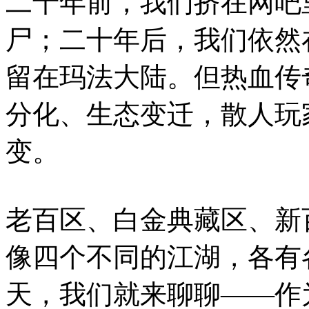
二十年前，我们挤在网吧
尸；二十年后，我们依然
留在玛法大陆。但热血传
分化、生态变迁，散人玩
变。
老百区、白金典藏区、新
像四个不同的江湖，各有
天，我们就来聊聊——作