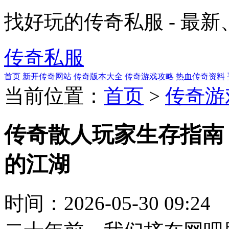
找好玩的传奇私服 - 最
传奇私服
首页
新开传奇网站
传奇版本大全
传奇游戏攻略
热血传奇资料
当前位置：
首页
>
传奇游
传奇散人玩家生存指南
的江湖
时间：
2026-05-30 09:24