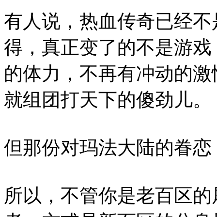
有人说，热血传奇已经不
得，真正变了的不是游戏
的体力，不再有冲动的激
就组团打天下的傻劲儿。
但那份对玛法大陆的眷恋
所以，不管你是老百区的