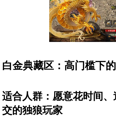
白金典藏区：高门槛下的
适合人群：愿意花时间、
交的独狼玩家