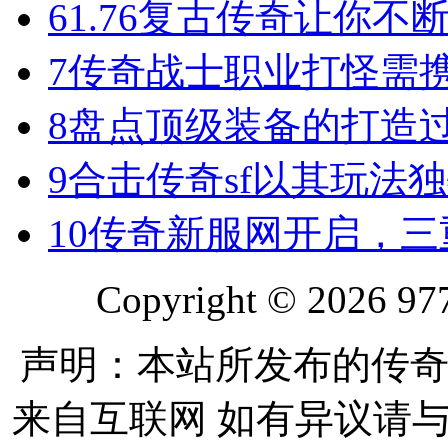
6
1.76复古传奇让你
7
传奇战士职业打怪需
8
盘点顶级装备的打造
9
合击传奇sf以其玩法
10
传奇新服网开启，三
Copyright © 2026 977
声明：本站所发布的传奇
来自互联网 如有异议请