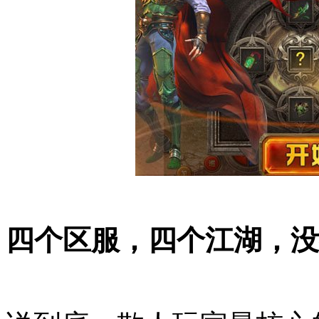
四个区服，四个江湖，没