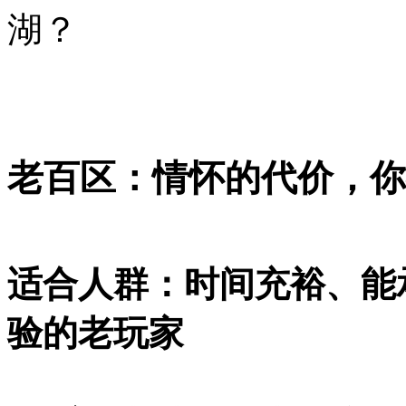
湖？
老百区：情怀的代价，你
适合人群：时间充裕、能
验的老玩家