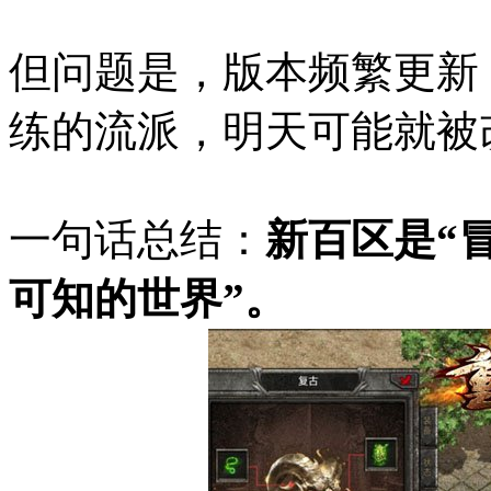
但问题是，版本频繁更新
练的流派，明天可能就被
一句话总结：
新百区是“
可知的世界”。