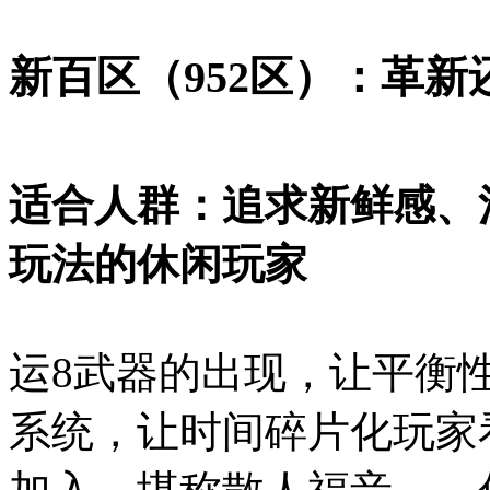
新百区（952区）：革新
适合人群：追求新鲜感、
玩法的休闲玩家
运8武器的出现，让平衡
系统，让时间碎片化玩家