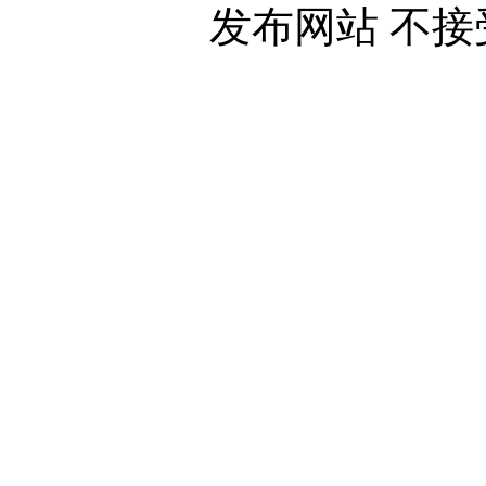
发布网站 不