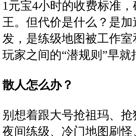
1元宝4小时的收费标准
王。但代价是什么？是加
发，是练级地图被工作室
玩家之间的“潜规则”早
散人怎么办？
别想着跟大号抢祖玛、抢
夜间练级、冷门地图刷怪