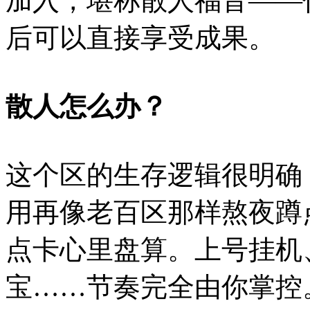
加入，堪称散人福音——
后可以直接享受成果。
散人怎么办？
这个区的生存逻辑很明确
用再像老百区那样熬夜蹲
点卡心里盘算。上号挂机
宝……节奏完全由你掌控