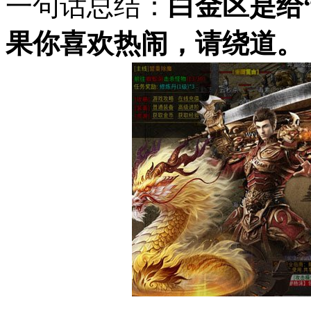
一句话总结：
白金区是给
果你喜欢热闹，请绕道。