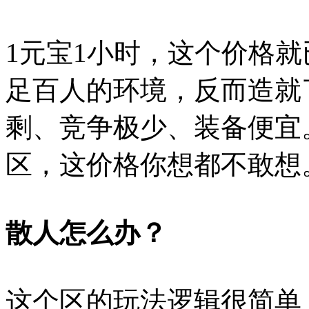
1元宝1小时，这个价格
足百人的环境，反而造就
剩、竞争极少、装备便宜
区，这价格你想都不敢想
散人怎么办？
这个区的玩法逻辑很简单