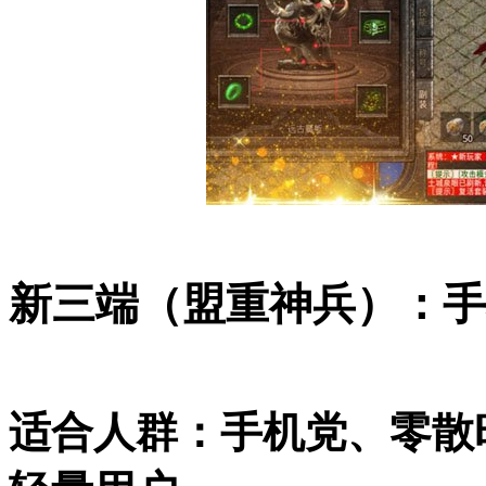
新三端（盟重神兵）：手
适合人群：手机党、零散