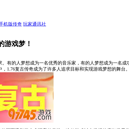
手机版传奇
玩家通讯社
己的游戏梦！
求。有的人梦想成为一名优秀的音乐家，有的人梦想成为一名成
，1.76复古传奇成为了许多人追求目标和实现游戏梦想的舞台