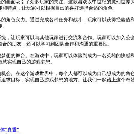
精美的画面吸引了众多玩家的关注。这款游戏以中世纪的魔幻世界
能和特点，让玩家可以根据自己的喜好选择合适的角色。
自己的角色实力。通过完成各种任务和战斗，玩家可以获得经验值
趣。
交系统，让玩家可以与其他玩家进行交流和合作。玩家可以加入公
道合的朋友，还可以学习到团队合作和沟通的重要性。
游戏梦想的舞台。在游戏中，玩家可以体验到成为一名英雄的快感
智慧实现自己的游戏梦想。
想的机会。在这个游戏世界中，每个人都可以成为自己想成为的角
不断追求目标，实现自己游戏梦想的地方。让我们一起踏上这个奇
体“真香”