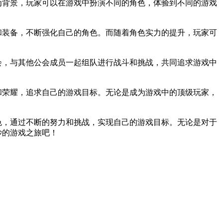
为背景，玩家可以在游戏中扮演不同的角色，体验到不同的游戏
和装备，不断强化自己的角色。而随着角色实力的提升，玩家可
会，与其他公会成员一起组队进行战斗和挑战，共同追求游戏中
和荣耀，追求自己的游戏目标。无论是成为游戏中的顶级玩家，
色，通过不断的努力和挑战，实现自己的游戏目标。无论是对于
妙的游戏之旅吧！