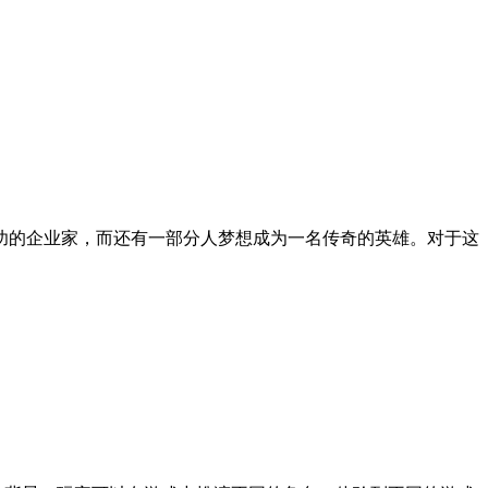
功的企业家，而还有一部分人梦想成为一名传奇的英雄。对于这
。