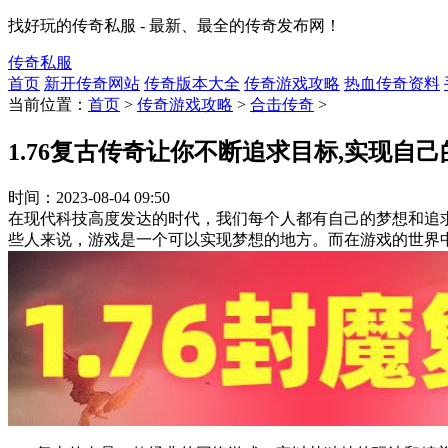
找好玩的传奇私服 - 最新、最全的传奇发布网！
传奇私服
首页
新开传奇网站
传奇版本大全
传奇游戏攻略
热血传奇资料
当前位置：
首页
>
传奇游戏攻略
>
合击传奇
>
1.76复古传奇让你不断追求目标,实现自
时间：
2023-08-04 09:50
在现代科技高度发达的时代，我们每个人都有自己的梦想和追
些人来说，游戏是一个可以实现梦想的地方。而在游戏的世界中