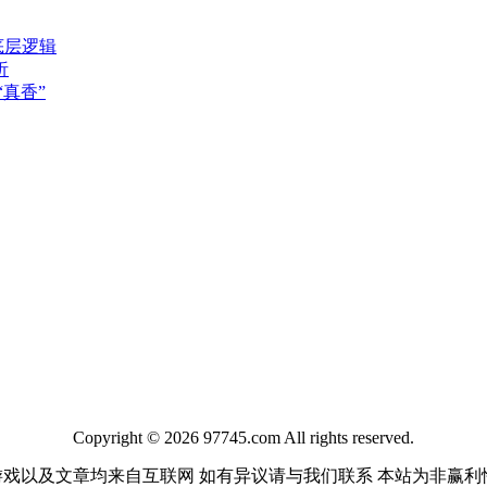
底层逻辑
析
真香”
Copyright © 2026 97745.com All rights reserved.
游戏以及文章均来自互联网 如有异议请与我们联系 本站为非赢利