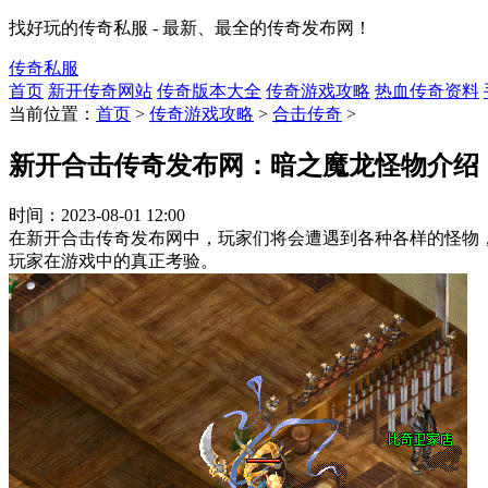
找好玩的传奇私服 - 最新、最全的传奇发布网！
传奇私服
首页
新开传奇网站
传奇版本大全
传奇游戏攻略
热血传奇资料
当前位置：
首页
>
传奇游戏攻略
>
合击传奇
>
新开合击传奇发布网：暗之魔龙怪物介绍
时间：
2023-08-01 12:00
在新开合击传奇发布网中，玩家们将会遭遇到各种各样的怪物
玩家在游戏中的真正考验。