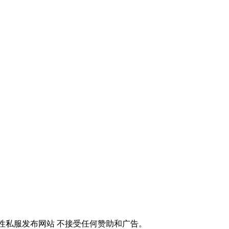
性私服发布网站 不接受任何赞助和广告。