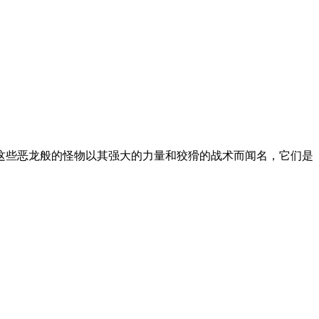
这些恶龙般的怪物以其强大的力量和狡猾的战术而闻名，它们是