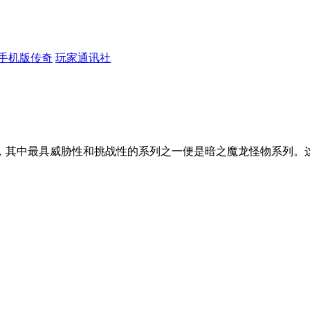
手机版传奇
玩家通讯社
，其中最具威胁性和挑战性的系列之一便是暗之魔龙怪物系列。