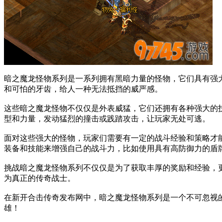
暗之魔龙怪物系列是一系列拥有黑暗力量的怪物，它们具有强
和可怕的牙齿，给人一种无法抵挡的威严感。
这些暗之魔龙怪物不仅仅是外表威猛，它们还拥有各种强大的
型和力量，发动猛烈的撞击或践踏攻击，让玩家无处可逃。
面对这些强大的怪物，玩家们需要有一定的战斗经验和策略才
装备和技能来增强自己的战斗力，比如使用具有高防御力的盾
挑战暗之魔龙怪物系列不仅仅是为了获取丰厚的奖励和经验，
为真正的传奇战士。
在新开合击传奇发布网中，暗之魔龙怪物系列是一个不可忽视
雄！