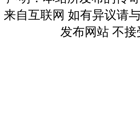
来自互联网 如有异议请
发布网站 不