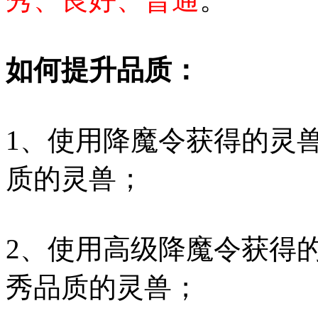
如何提升品质：
1、使用降魔令获得的灵
质的灵兽；
2、使用高级降魔令获得
秀品质的灵兽；