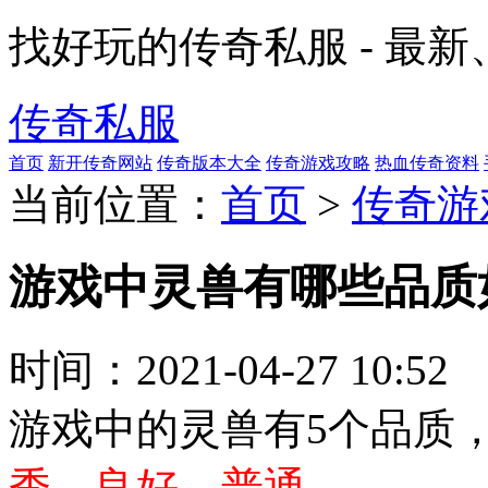
找好玩的传奇私服 - 最
传奇私服
首页
新开传奇网站
传奇版本大全
传奇游戏攻略
热血传奇资料
当前位置：
首页
>
传奇游
游戏中灵兽有哪些品质
时间：
2021-04-27 10:52
游戏中的灵兽有5个品质
秀、良好、普通
。