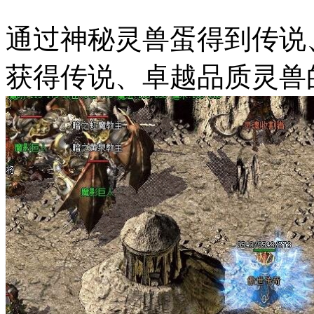
通过神秘灵兽蛋得到传说
获得传说、卓越品质灵兽