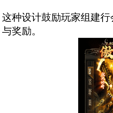
这种设计鼓励玩家组建行
与奖励。