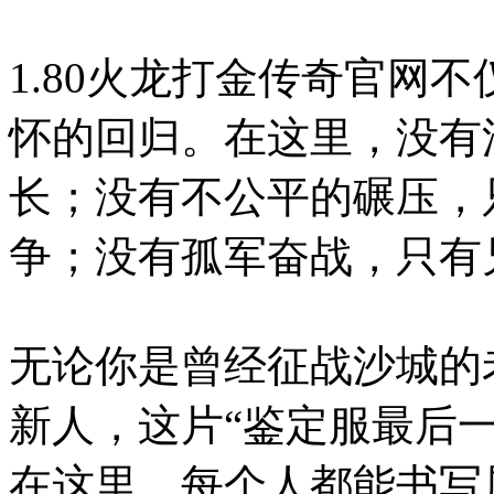
1.80火龙打金传奇官网
怀的回归。在这里，没有
长；没有不公平的碾压，
争；没有孤军奋战，只有
无论你是曾经征战沙城的
新人，这片“鉴定服最后
在这里，每个人都能书写