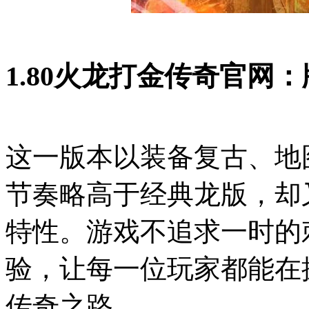
1.80火龙打金传奇官网
这一版本以装备复古、地
节奏略高于经典龙版，却
特性。游戏不追求一时的
验，让每一位玩家都能在
传奇之路。