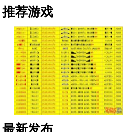
推荐游戏
最新发布