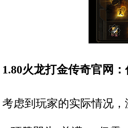
1.80火龙打金传奇官网
考虑到玩家的实际情况，