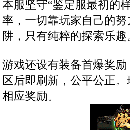
本服坚守“鉴定服最初的
率，一切靠玩家自己的努
阱，只有纯粹的探索乐趣
游戏还设有装备首爆奖励
区后即刷新，公平公正。
相应奖励。