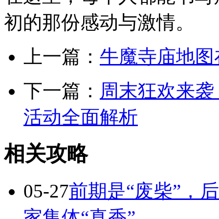
初的那份感动与激情。
上一篇：
牛魔寺庙地图
下一篇：
周末狂欢来袭
活动全面解析
相关攻略
05-27
前期是“废柴”，
家集体“真香”