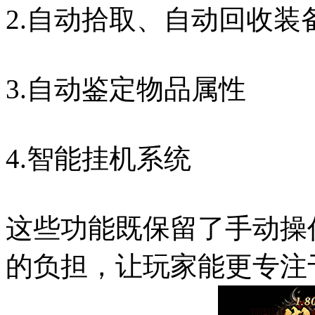
2.自动拾取、自动回收装
3.自动鉴定物品属性
4.智能挂机系统
这些功能既保留了手动操
的负担，让玩家能更专注