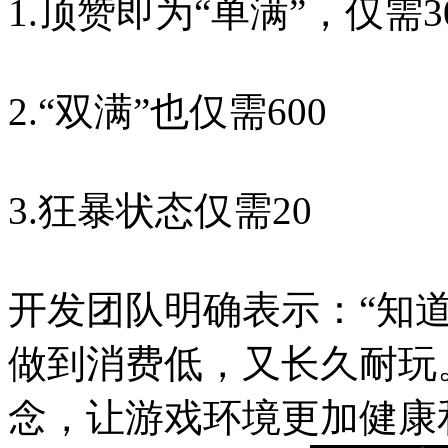
1.顶赞即为“单满”，仅需3
2.“双满”也仅需600
3.狂暴状态仅需20
开发团队明确表示：“知
做到消费低，又长久耐玩
念，让游戏环境更加健康