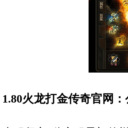
1.80火龙打金传奇官网