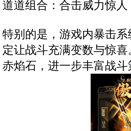
道道组合：合击威力惊人
特别的是，游戏内暴击系
定让战斗充满变数与惊喜
赤焰石，进一步丰富战斗