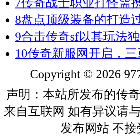
7
传奇战士职业打怪需
8
盘点顶级装备的打造
9
合击传奇sf以其玩法
10
传奇新服网开启，三
Copyright © 2026 977
声明：本站所发布的传奇
来自互联网 如有异议请
发布网站 不