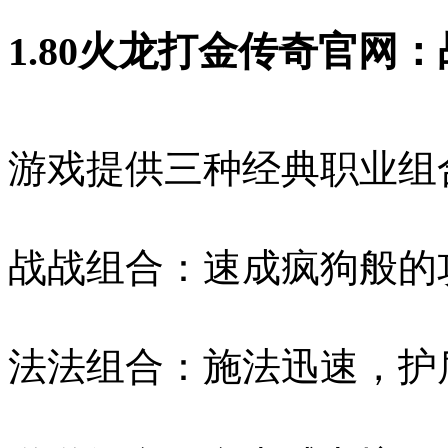
1.80火龙打金传奇官网
游戏提供三种经典职业组
战战组合：速成疯狗般的
法法组合：施法迅速，护