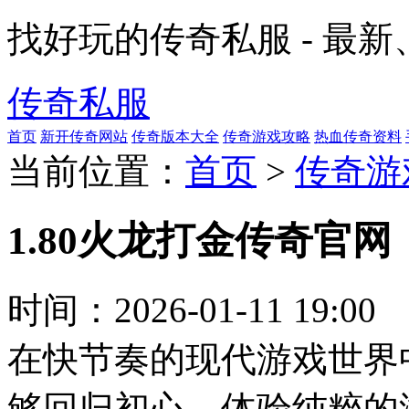
找好玩的传奇私服 - 最
传奇私服
首页
新开传奇网站
传奇版本大全
传奇游戏攻略
热血传奇资料
当前位置：
首页
>
传奇游
1.80火龙打金传奇官
时间：
2026-01-11 19:00
在快节奏的现代游戏世界
够回归初心，体验纯粹的