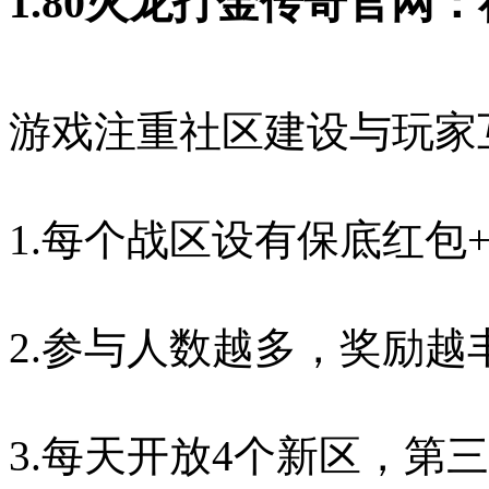
1.80火龙打金传奇官网
游戏注重社区建设与玩家
1.每个战区设有保底红包
2.参与人数越多，奖励越
3.每天开放4个新区，第