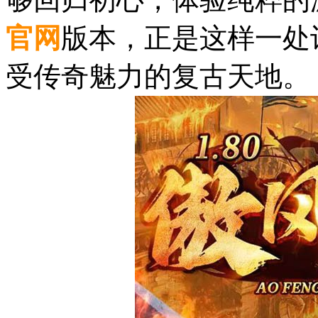
官网
版本，正是这样一处
受传奇魅力的复古天地。