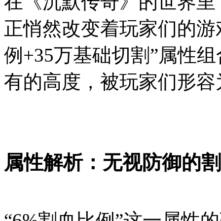
在《沉默传奇》的世界里
正悄然改变着玩家们的游
例+35万基础切割”属性
有的高度，被玩家们形容
属性解析：无视防御的割
“6%割血比例”这一属性