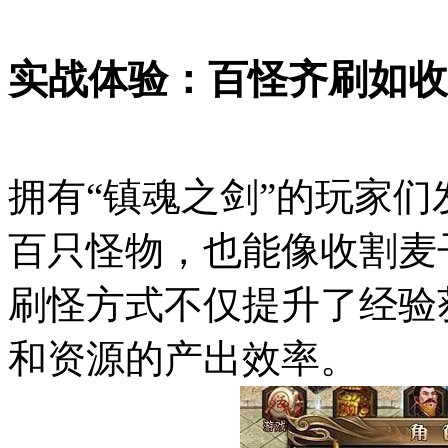
实战体验：百怪齐刷如收
拥有“镇魂之剑”的玩家
百只怪物，也能像收割麦
刷怪方式不仅提升了经验
和资源的产出效率。