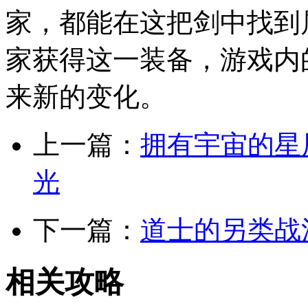
家，都能在这把剑中找到
家获得这一装备，游戏内
来新的变化。
上一篇：
拥有宇宙的星
光
下一篇：
道士的另类战
相关攻略