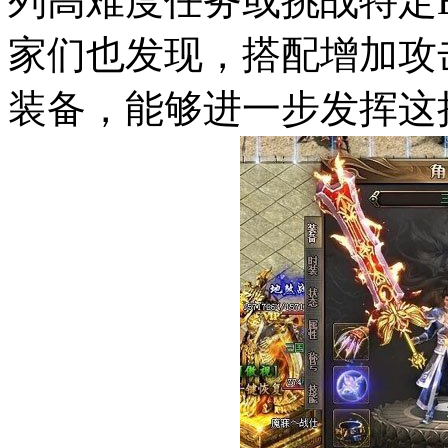
列高难度任务或挑战特定
家们也发现，搭配增加攻
装备，能够进一步发挥这