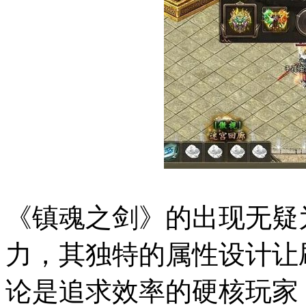
《镇魂之剑》的出现无疑
力，其独特的属性设计让
论是追求效率的硬核玩家