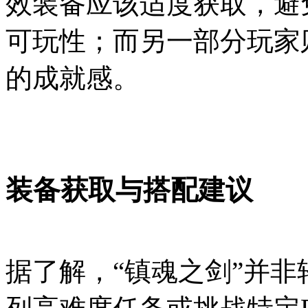
效装备应该适度获取，避
可玩性；而另一部分玩家
的成就感。
装备获取与搭配建议
据了解，“镇魂之剑”并