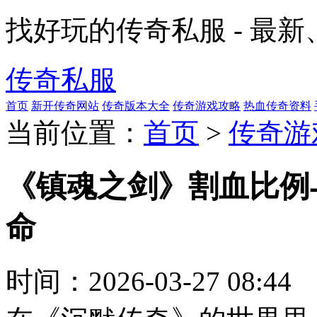
找好玩的传奇私服 - 最
传奇私服
首页
新开传奇网站
传奇版本大全
传奇游戏攻略
热血传奇资料
当前位置：
首页
>
传奇游
《镇魂之剑》割血比例
命
时间：
2026-03-27 08:44