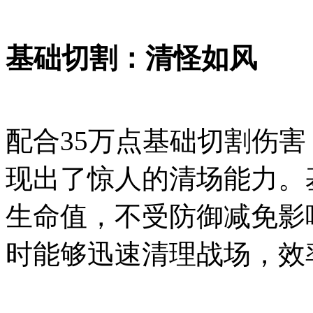
基础切割：清怪如风
配合35万点基础切割伤
现出了惊人的清场能力。
生命值，不受防御减免影
时能够迅速清理战场，效