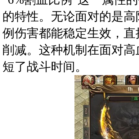
的特性。无论面对的是高
例伤害都能稳定生效，直
削减。这种机制在面对高
短了战斗时间。