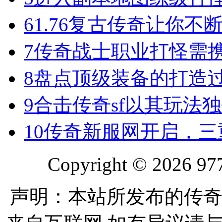
6
1.76复古传奇让你
7
传奇战士职业打怪需
8
盘点顶级装备的打造
9
合击传奇sf以其玩法
10
传奇新服网开启，三
Copyright © 2026 977
声明：本站所发布的传奇