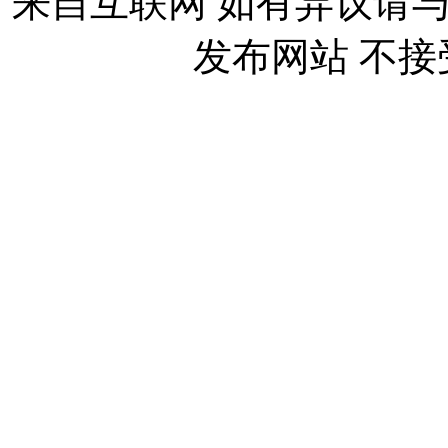
来自互联网 如有异议请
发布网站 不