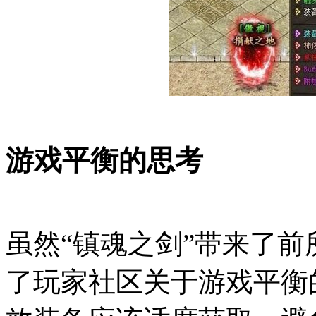
游戏平衡的思考
虽然“镇魂之剑”带来了
了玩家社区关于游戏平衡