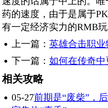
速度的话属于中上的。唯
药的速度，由于是属于P
有一定经济实力的RMB
上一篇：
英雄合击职业
下一篇：
如何在传奇中
相关攻略
05-27
前期是“废柴”，