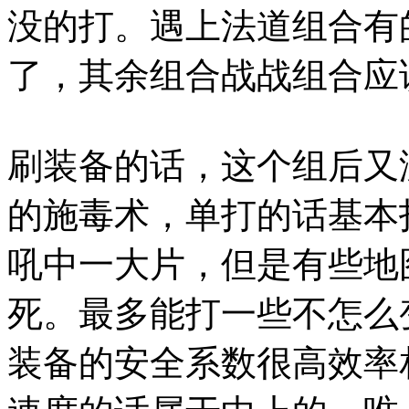
没的打。遇上法道组合有
了，其余组合战战组合应
刷装备的话，这个组后又
的施毒术，单打的话基本
吼中一大片，但是有些地
死。最多能打一些不怎么
装备的安全系数很高效率