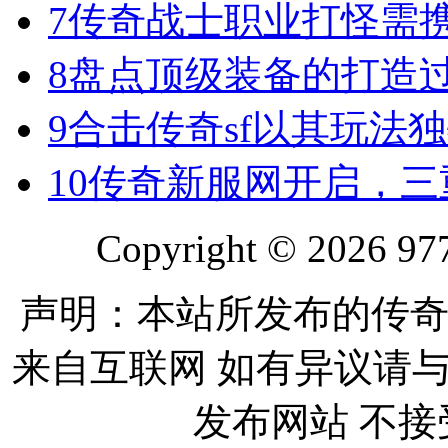
7
传奇战士职业打怪需
8
盘点顶级装备的打造
9
合击传奇sf以其玩法
10
传奇新服网开启，三
Copyright © 2026 977
声明：本站所发布的传奇
来自互联网 如有异议请
发布网站 不