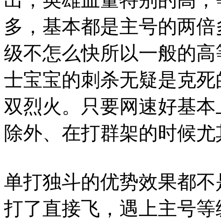
多，基本都是主号的两倍
级不怎么快所以一般的高
士宝宝的刺杀无疑是克死
双烈火。只要网速好基本
除外、在打群架的时候尤
单打独斗的优势效果都不
打了直接飞，遇上主号等