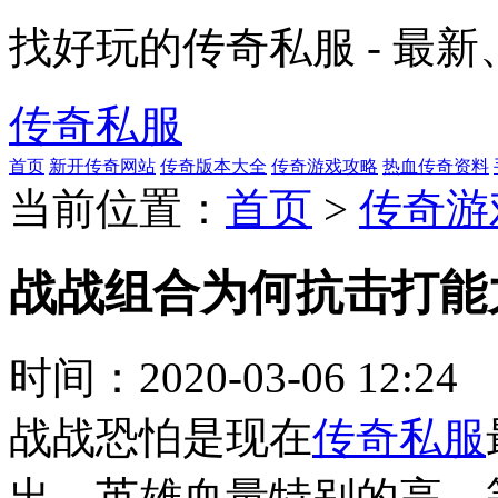
找好玩的传奇私服 - 最
传奇私服
首页
新开传奇网站
传奇版本大全
传奇游戏攻略
热血传奇资料
当前位置：
首页
>
传奇游
战战组合为何抗击打能
时间：
2020-03-06 12:24
战战恐怕是现在
传奇私服
出，英雄血量特别的高，