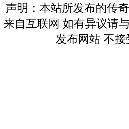
声明：本站所发布的传奇
来自互联网 如有异议请
发布网站 不