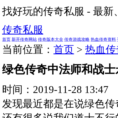
找好玩的传奇私服 - 最
传奇私服
首页
新开传奇网站
传奇版本大全
传奇游戏攻略
热血传奇资料
当前位置：
首页
>
热血传
绿色传奇中法师和战士
时间：
2019-11-28 13:47
发现最近都是在说绿色传
还有很多说我们道士不行