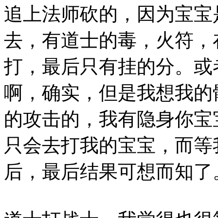
追上法师砍的，因为宝宝
去，有道士的毒，火符，
打，最后只有挂的分。或
啊，确实，但是我想我的
的攻击的，我有隐身你宝
只会去打我的宝宝，而等
后，最后结果可想而知了