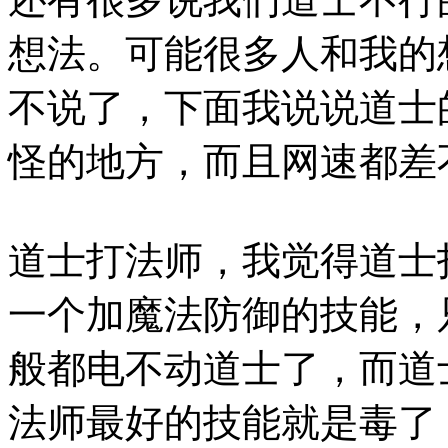
想法。可能很多人和我的
不说了，下面我说说道士
怪的地方，而且网速都差
道士打法师，我觉得道士
一个加魔法防御的技能，
般都电不动道士了，而道
法师最好的技能就是毒了