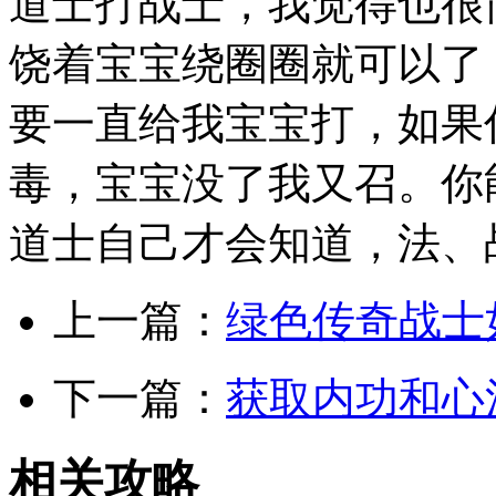
道士打战士，我觉得也很
饶着宝宝绕圈圈就可以了
要一直给我宝宝打，如果
毒，宝宝没了我又召。你
道士自己才会知道，法、
上一篇：
绿色传奇战士
下一篇：
获取内功和心
相关攻略