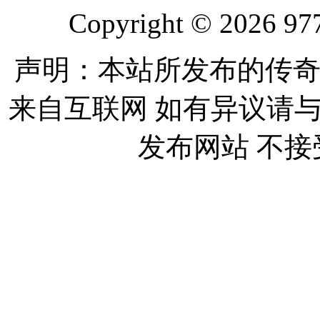
Copyright © 2026 977
声明：本站所发布的传奇
来自互联网 如有异议请
发布网站 不