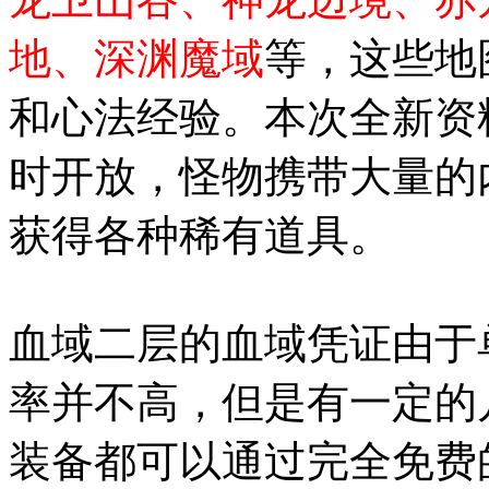
地、深渊魔域
等，这些地
和心法经验。本次全新资
时开放，怪物携带大量的
获得各种稀有道具。
血域二层的血域凭证由于
率并不高，但是有一定的
装备都可以通过完全免费