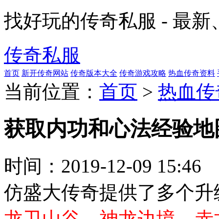
找好玩的传奇私服 - 最
传奇私服
首页
新开传奇网站
传奇版本大全
传奇游戏攻略
热血传奇资料
当前位置：
首页
>
热血传
获取内功和心法经验地
时间：
2019-12-09 15:46
仿盛大传奇提供了多个升
龙卫山谷、神龙边境、赤