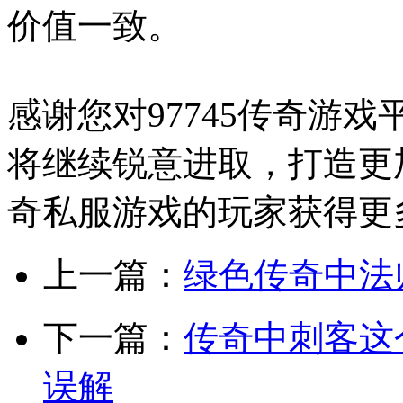
价值一致。
感谢您对97745传奇游
将继续锐意进取，打造更
奇私服游戏的玩家获得更
上一篇：
绿色传奇中法
下一篇：
传奇中刺客这
误解